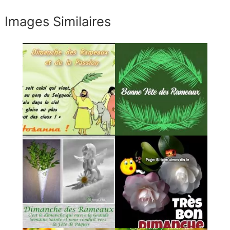
Images Similaires