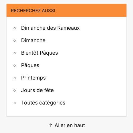
RECHERCHEZ AUSSI
Dimanche des Rameaux
Dimanche
Bientôt Pâques
Pâques
Printemps
Jours de fête
Toutes catégories
↑ Aller en haut