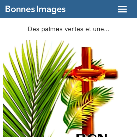
Menu
Des palmes vertes et une...