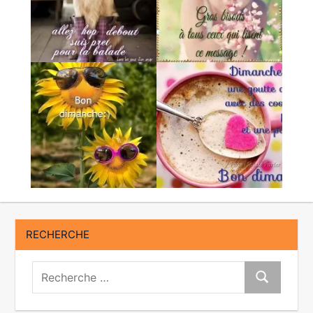
RECHERCHE
Recherche:
Recherche