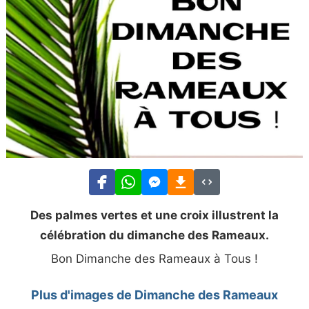
Des palmes vertes et une croix illustrent la
célébration du dimanche des Rameaux.
Bon Dimanche des Rameaux à Tous !
Plus d'images de Dimanche des Rameaux