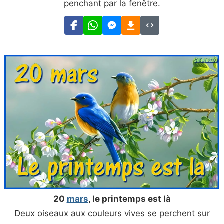
penchant par la fenêtre.
20
mars
, le printemps est là
Deux oiseaux aux couleurs vives se perchent sur