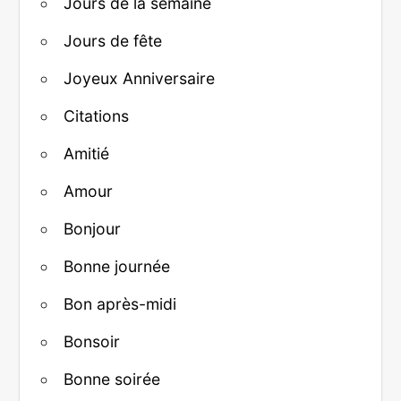
Jours de la semaine
Jours de fête
Joyeux Anniversaire
Citations
Amitié
Amour
Bonjour
Bonne journée
Bon après-midi
Bonsoir
Bonne soirée