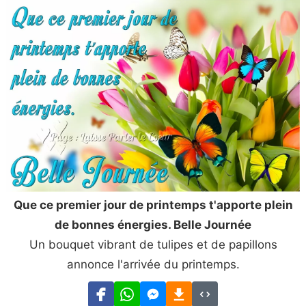
Que ce premier jour de printemps t'apporte plein
de bonnes énergies. Belle Journée
Un bouquet vibrant de tulipes et de papillons
annonce l'arrivée du printemps.