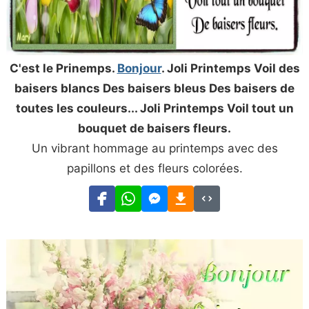
C'est le Prinemps.
Bonjour
. Joli Printemps Voil des
baisers blancs Des baisers bleus Des baisers de
toutes les couleurs... Joli Printemps Voil tout un
bouquet de baisers fleurs.
Un vibrant hommage au printemps avec des
papillons et des fleurs colorées.