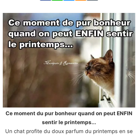
Ce moment du pur bonheur quand on peut ENFIN
sentir le printemps...
Un chat profite du doux parfum du printemps en se