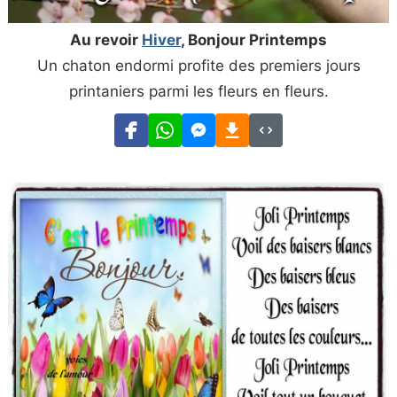
Au revoir
Hiver
, Bonjour Printemps
Un chaton endormi profite des premiers jours
printaniers parmi les fleurs en fleurs.