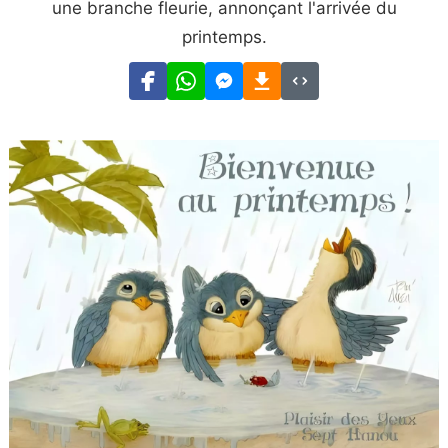
une branche fleurie, annonçant l'arrivée du
printemps.