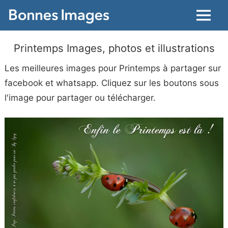
Menu
Printemps Images, photos et illustrations
Les meilleures images pour Printemps à partager sur
facebook et whatsapp. Cliquez sur les boutons sous
l'image pour partager ou télécharger.