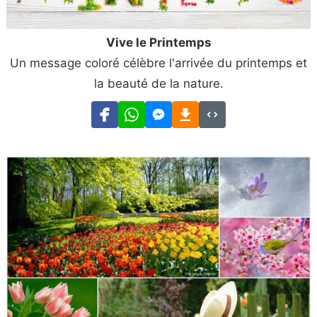
Vive le Printemps
Un message coloré célèbre l'arrivée du printemps et
la beauté de la nature.