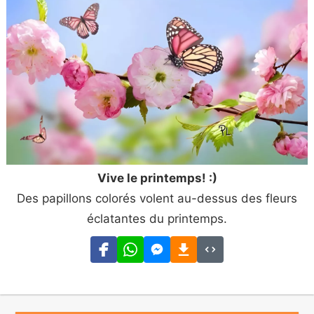
Vive le printemps! :)
Des papillons colorés volent au-dessus des fleurs
éclatantes du printemps.