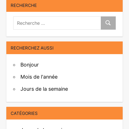
RECHERCHE
Recherche:
Recherche
RECHERCHEZ AUSSI
Bonjour
Mois de l'année
Jours de la semaine
CATÉGORIES