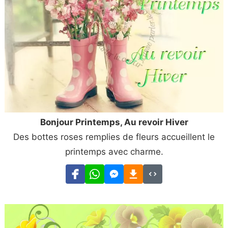
Bonjour Printemps, Au revoir Hiver
Des bottes roses remplies de fleurs accueillent le
printemps avec charme.