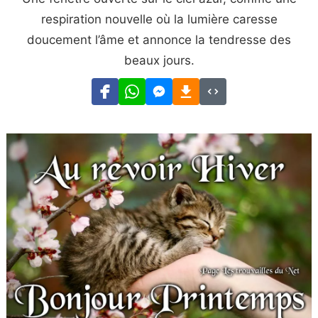
respiration nouvelle où la lumière caresse
doucement l’âme et annonce la tendresse des
beaux jours.