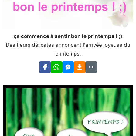
ça commence à sentir bon le printemps ! ;)
Des fleurs délicates annoncent l'arrivée joyeuse du
printemps.