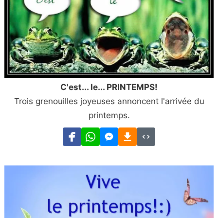
C'est... le... PRINTEMPS!
Trois grenouilles joyeuses annoncent l'arrivée du
printemps.