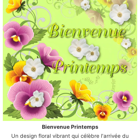
Bienvenue Printemps
Un design floral vibrant qui célèbre l'arrivée du