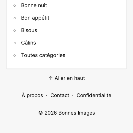
Bonne nuit
Bon appétit
Bisous
Câlins
Toutes catégories
↑ Aller en haut
À propos
·
Contact
·
Confidentialite
© 2026
Bonnes Images