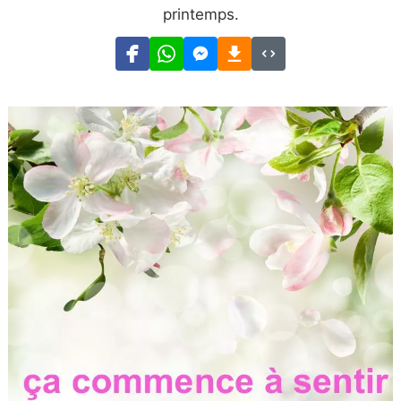
printemps.