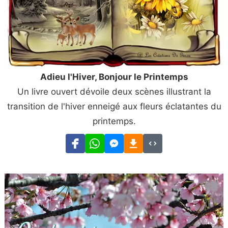
Adieu l'Hiver, Bonjour le Printemps
Un livre ouvert dévoile deux scènes illustrant la
transition de l'hiver enneigé aux fleurs éclatantes du
printemps.