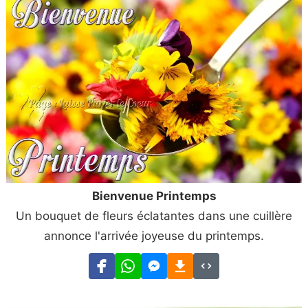
Bienvenue Printemps
Un bouquet de fleurs éclatantes dans une cuillère
annonce l'arrivée joyeuse du printemps.