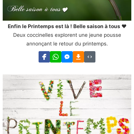
Enfin le Printemps est là ! Belle saison à tous ❤
Deux coccinelles explorent une jeune pousse
annonçant le retour du printemps.