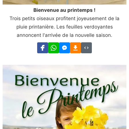
Bienvenue au printemps !
Trois petits oiseaux profitent joyeusement de la
pluie printanière. Les feuilles verdoyantes
annoncent l'arrivée de la nouvelle saison.