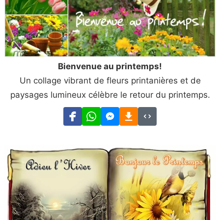
Bienvenue au printemps!
Un collage vibrant de fleurs printanières et de
paysages lumineux célèbre le retour du printemps.