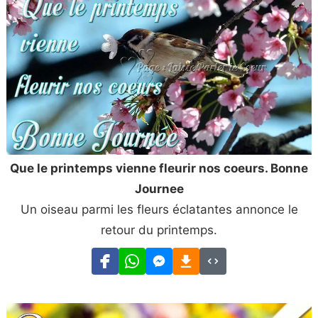
Que le printemps vienne fleurir nos coeurs. Bonne
Journee
Un oiseau parmi les fleurs éclatantes annonce le
retour du printemps.