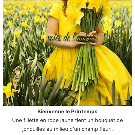
Bienvenue le Printemps
Une fillette en robe jaune tient un bouquet de
jonquilles au milieu d'un champ fleuri.