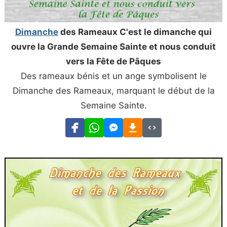
Dimanche
des Rameaux C'est le dimanche qui
ouvre la Grande Semaine Sainte et nous conduit
vers la Fête de Pâques
Des rameaux bénis et un ange symbolisent le
Dimanche des Rameaux, marquant le début de la
Semaine Sainte.