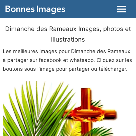
Menu
Dimanche des Rameaux Images, photos et
illustrations
Les meilleures images pour Dimanche des Rameaux
à partager sur facebook et whatsapp. Cliquez sur les
boutons sous l'image pour partager ou télécharger.