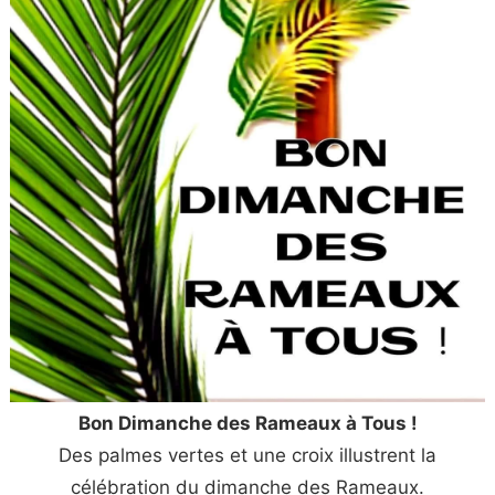
Bon Dimanche des Rameaux à Tous !
Des palmes vertes et une croix illustrent la
célébration du dimanche des Rameaux.