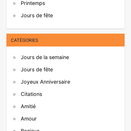
Printemps
Jours de fête
CATÉGORIES
Jours de la semaine
Jours de fête
Joyeux Anniversaire
Citations
Amitié
Amour
Bonjour