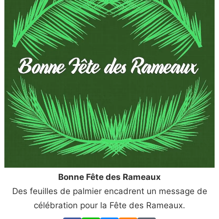
Bonne Fête des Rameaux
Des feuilles de palmier encadrent un message de
célébration pour la Fête des Rameaux.