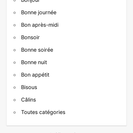
Bonne journée
Bon après-midi
Bonsoir
Bonne soirée
Bonne nuit
Bon appétit
Bisous
Câlins
Toutes catégories