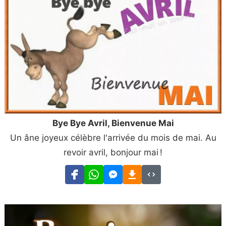
Bye Bye Avril, Bienvenue Mai
Un âne joyeux célèbre l'arrivée du mois de mai. Au
revoir avril, bonjour mai !