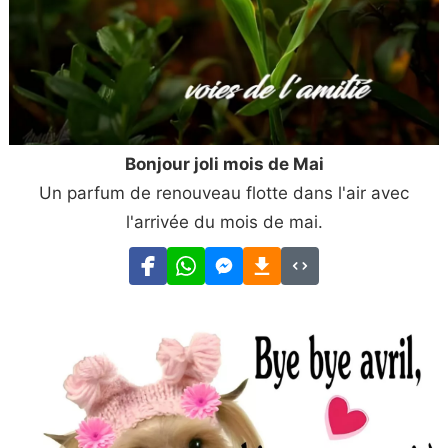
Bonjour joli mois de Mai
Un parfum de renouveau flotte dans l'air avec
l'arrivée du mois de mai.