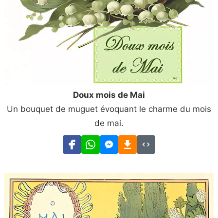
Doux mois de Mai
Un bouquet de muguet évoquant le charme du mois
de mai.