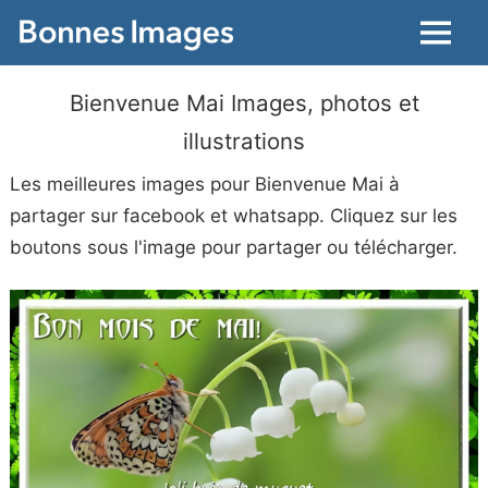
Menu
Bienvenue Mai Images, photos et
illustrations
Les meilleures images pour Bienvenue Mai à
partager sur facebook et whatsapp. Cliquez sur les
boutons sous l'image pour partager ou télécharger.