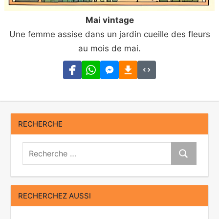
Mai vintage
Une femme assise dans un jardin cueille des fleurs
au mois de mai.
RECHERCHE
Recherche:
Recherche
RECHERCHEZ AUSSI