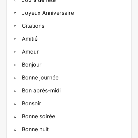
Joyeux Anniversaire
Citations
Amitié
Amour
Bonjour
Bonne journée
Bon après-midi
Bonsoir
Bonne soirée
Bonne nuit