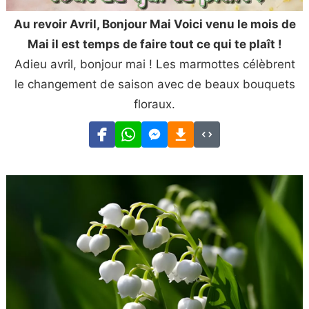
Au revoir Avril, Bonjour Mai Voici venu le mois de
Mai il est temps de faire tout ce qui te plaît !
Adieu avril, bonjour mai ! Les marmottes célèbrent
le changement de saison avec de beaux bouquets
floraux.