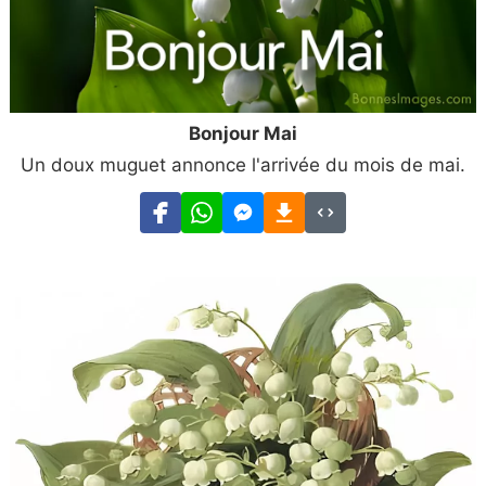
Bonjour Mai
Un doux muguet annonce l'arrivée du mois de mai.