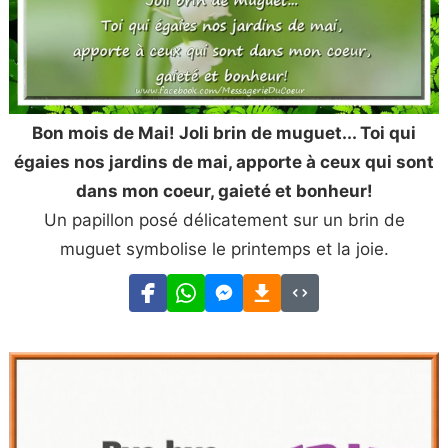
Bon mois de Mai! Joli brin de muguet... Toi qui
égaies nos jardins de mai, apporte à ceux qui sont
dans mon coeur, gaieté et bonheur!
Un papillon posé délicatement sur un brin de
muguet symbolise le printemps et la joie.