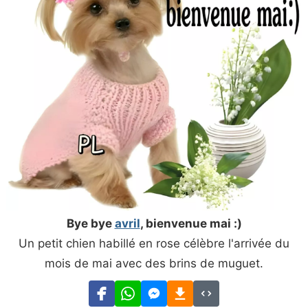
Bye bye
avril
, bienvenue mai :)
Un petit chien habillé en rose célèbre l'arrivée du
mois de mai avec des brins de muguet.