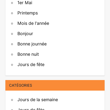
1er Mai
Printemps
Mois de l'année
Bonjour
Bonne journée
Bonne nuit
Jours de fête
CATÉGORIES
Jours de la semaine
Jours de fête