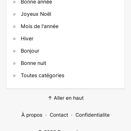
Bonne année
Joyeux Noël
Mois de l'année
Hiver
Bonjour
Bonne nuit
Toutes catégories
↑ Aller en haut
À propos
·
Contact
·
Confidentialite