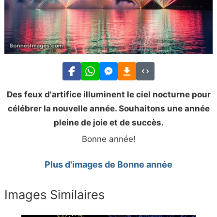
Des feux d'artifice illuminent le ciel nocturne pour
célébrer la nouvelle année. Souhaitons une année
pleine de joie et de succès.
Bonne année!
Plus d'images de Bonne année
Images Similaires