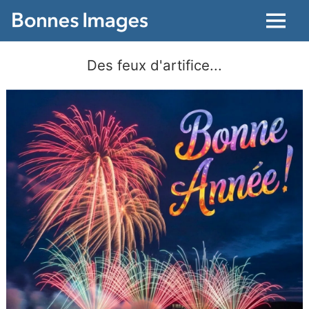
Menu
Des feux d'artifice...