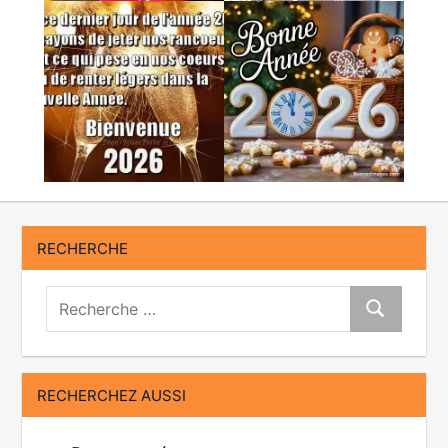
RECHERCHE
Recherche:
Recherche
RECHERCHEZ AUSSI