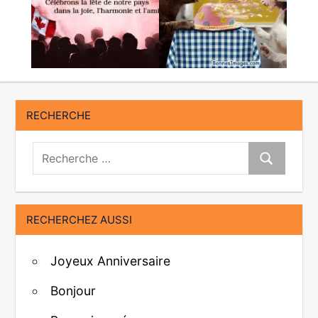
RECHERCHE
Recherche:
Recherche
RECHERCHEZ AUSSI
Joyeux Anniversaire
Bonjour