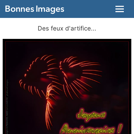
Menu
Des feux d'artifice...