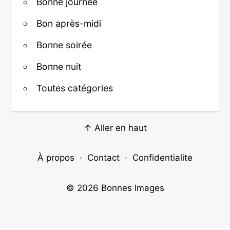
Bonne journée
Bon après-midi
Bonne soirée
Bonne nuit
Toutes catégories
↑ Aller en haut
À propos
·
Contact
·
Confidentialite
© 2026
Bonnes Images