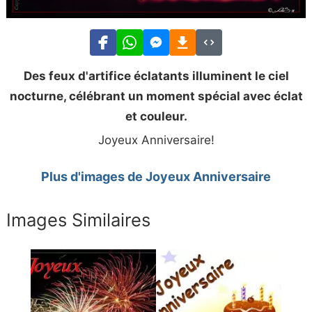
Des feux d'artifice éclatants illuminent le ciel
nocturne, célébrant un moment spécial avec éclat
et couleur.
Joyeux Anniversaire!
Plus d'images de Joyeux Anniversaire
Images Similaires