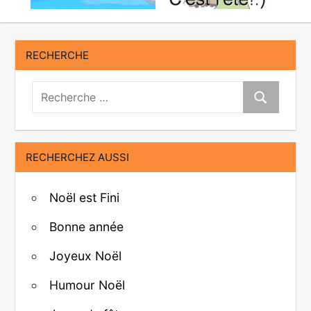
RECHERCHE
Recherche:
Recherche
RECHERCHEZ AUSSI
Noël est Fini
Bonne année
Joyeux Noël
Humour Noël