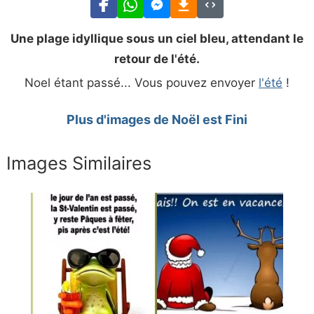
Une plage idyllique sous un ciel bleu, attendant le
retour de l'été.
Noel étant passé... Vous pouvez envoyer
l'été
!
Plus d'images de Noël est Fini
Images Similaires