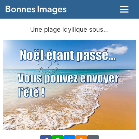
Menu
Une plage idyllique sous...