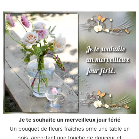
Je te souhaite un merveilleux jour férié
Un bouquet de fleurs fraîches orne une table en
bois, apportant une touche de douceur et