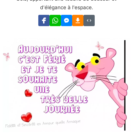
d'élégance à l'espace.