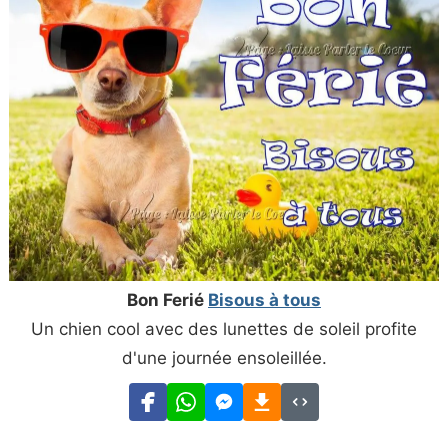
Bon Ferié
Bisous à tous
Un chien cool avec des lunettes de soleil profite
d'une journée ensoleillée.