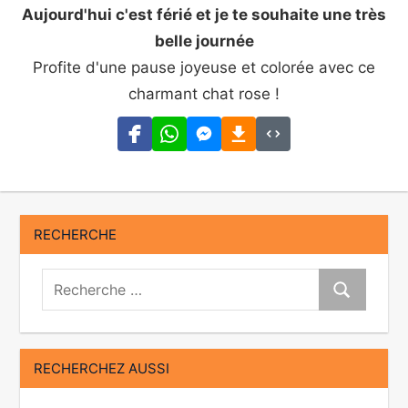
Aujourd'hui c'est férié et je te souhaite une très
belle journée
Profite d'une pause joyeuse et colorée avec ce
charmant chat rose !
RECHERCHE
Recherche:
Recherche
RECHERCHEZ AUSSI