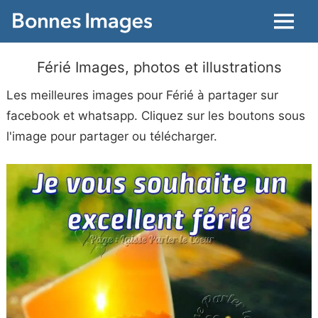
Menu
Férié Images, photos et illustrations
Les meilleures images pour Férié à partager sur
facebook et whatsapp. Cliquez sur les boutons sous
l'image pour partager ou télécharger.