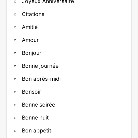
Joyeux Anniversaire
Citations
Amitié
Amour
Bonjour
Bonne journée
Bon après-midi
Bonsoir
Bonne soirée
Bonne nuit
Bon appétit