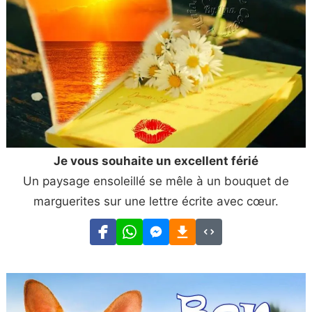
Je vous souhaite un excellent férié
Un paysage ensoleillé se mêle à un bouquet de
marguerites sur une lettre écrite avec cœur.