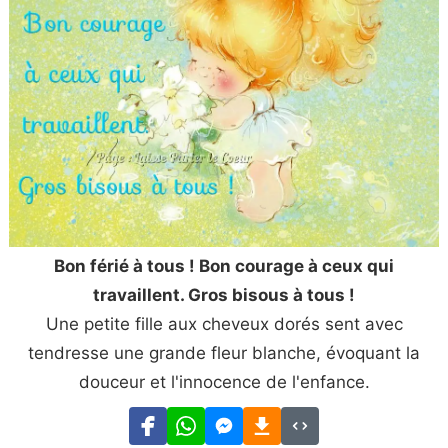
Bon férié à tous ! Bon courage à ceux qui
travaillent. Gros bisous à tous !
Une petite fille aux cheveux dorés sent avec
tendresse une grande fleur blanche, évoquant la
douceur et l'innocence de l'enfance.