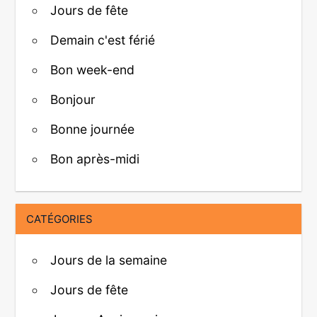
Jours de fête
Demain c'est férié
Bon week-end
Bonjour
Bonne journée
Bon après-midi
CATÉGORIES
Jours de la semaine
Jours de fête