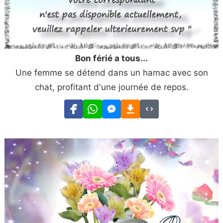
Bon férié a tous...
Une femme se détend dans un hamac avec son
chat, profitant d'une journée de repos.