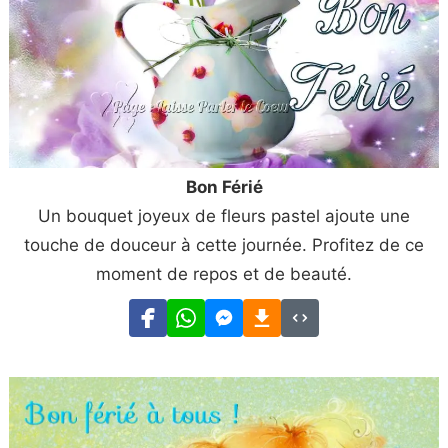
Bon Férié
Un bouquet joyeux de fleurs pastel ajoute une
touche de douceur à cette journée. Profitez de ce
moment de repos et de beauté.