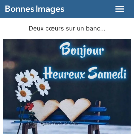
Menu
Deux cœurs sur un banc...