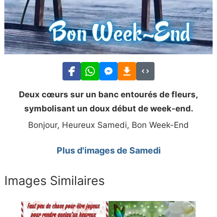
Deux cœurs sur un banc entourés de fleurs,
symbolisant un doux début de week-end.
Bonjour, Heureux Samedi, Bon Week-End
Plus d'images de Samedi
Images Similaires