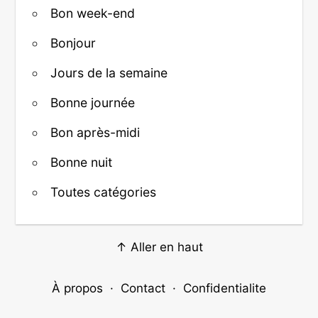
Bon week-end
Bonjour
Jours de la semaine
Bonne journée
Bon après-midi
Bonne nuit
Toutes catégories
↑ Aller en haut
À propos
·
Contact
·
Confidentialite