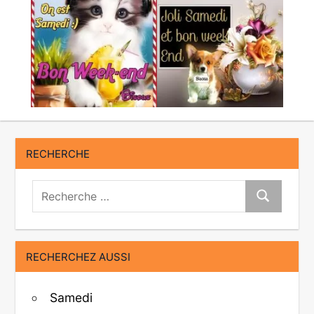
RECHERCHE
Recherche:
Recherche
RECHERCHEZ AUSSI
Samedi