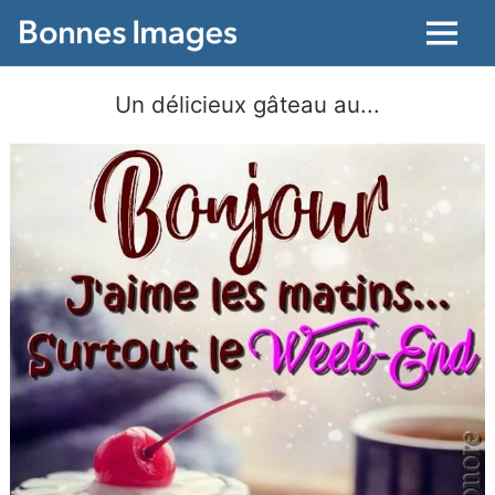
Menu
Un délicieux gâteau au...