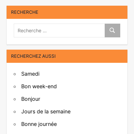
RECHERCHE
Recherche:
Recherche
RECHERCHEZ AUSSI
Samedi
Bon week-end
Bonjour
Jours de la semaine
Bonne journée