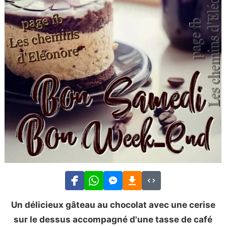
Un délicieux gâteau au chocolat avec une cerise
sur le dessus accompagné d'une tasse de café