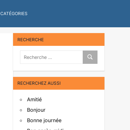
CATÉGORIES
RECHERCHE
Recherche:
Recherche
RECHERCHEZ AUSSI
Amitié
Bonjour
Bonne journée