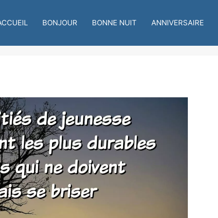
ACCUEIL
BONJOUR
BONNE NUIT
ANNIVERSAIRE