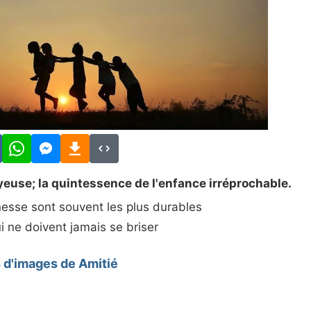
yeuse; la quintessence de l'enfance irréprochable.
esse sont souvent les plus durables
i ne doivent jamais se briser
 d'images de Amitié