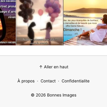
↑ Aller en haut
À propos
·
Contact
·
Confidentialite
© 2026
Bonnes Images