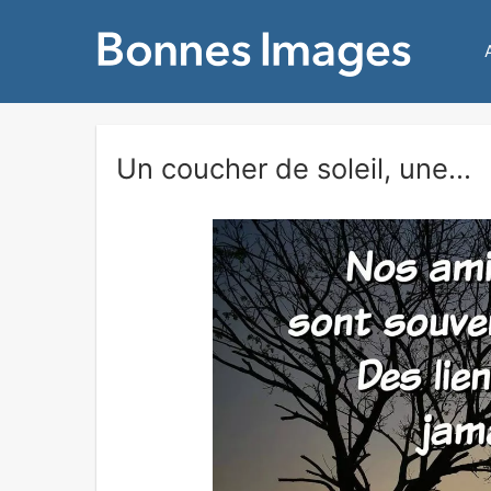
Un coucher de soleil, une...