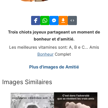
Trois chiots joyeux partageant un moment de
bonheur et d'amitié.
Les meilleures vitamines sont: A, B e C... Amis
Bonheur
Complet
Plus d'images de Amitié
Images Similaires