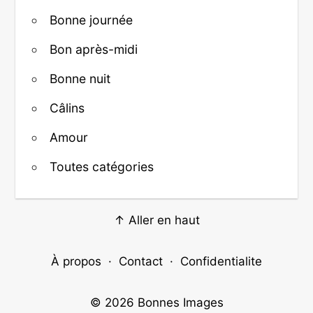
Bonne journée
Bon après-midi
Bonne nuit
Câlins
Amour
Toutes catégories
↑ Aller en haut
À propos
·
Contact
·
Confidentialite
© 2026
Bonnes Images