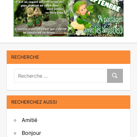
RECHERCHE
Recherche:
Recherche
RECHERCHEZ AUSSI
Amitié
Bonjour