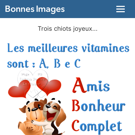
Menu
Trois chiots joyeux...