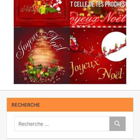
RECHERCHE
Recherche:
Recherche