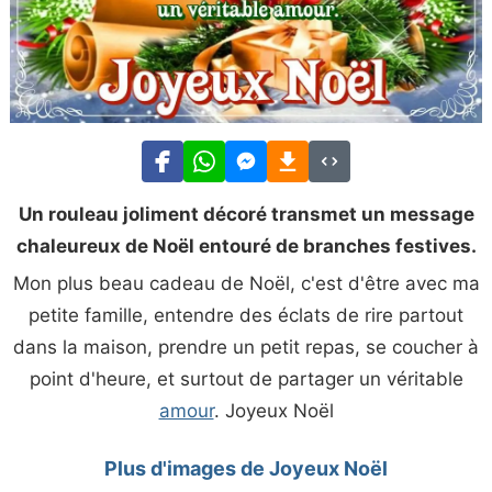
Un rouleau joliment décoré transmet un message
chaleureux de Noël entouré de branches festives.
Mon plus beau cadeau de Noël, c'est d'être avec ma
petite famille, entendre des éclats de rire partout
dans la maison, prendre un petit repas, se coucher à
point d'heure, et surtout de partager un véritable
amour
. Joyeux Noël
Plus d'images de Joyeux Noël