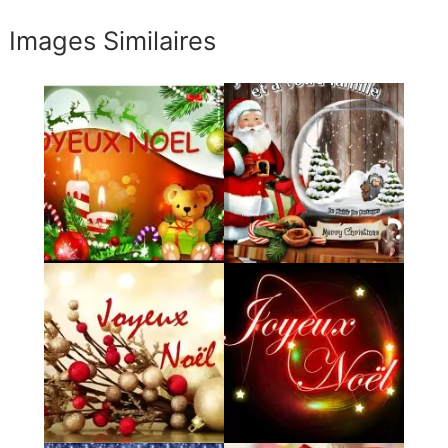
Images Similaires