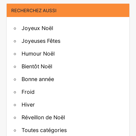
RECHERCHEZ AUSSI
Joyeux Noël
Joyeuses Fêtes
Humour Noël
Bientôt Noël
Bonne année
Froid
Hiver
Réveillon de Noël
Toutes catégories