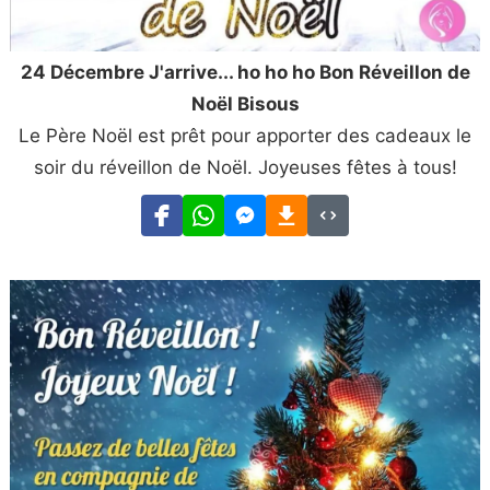
24 Décembre J'arrive... ho ho ho Bon Réveillon de
Noël Bisous
Le Père Noël est prêt pour apporter des cadeaux le
soir du réveillon de Noël. Joyeuses fêtes à tous!