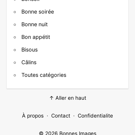
Bonne soirée
Bonne nuit
Bon appétit
Bisous
Câlins
Toutes catégories
↑ Aller en haut
À propos
·
Contact
·
Confidentialite
© 2026
Bonnes Images