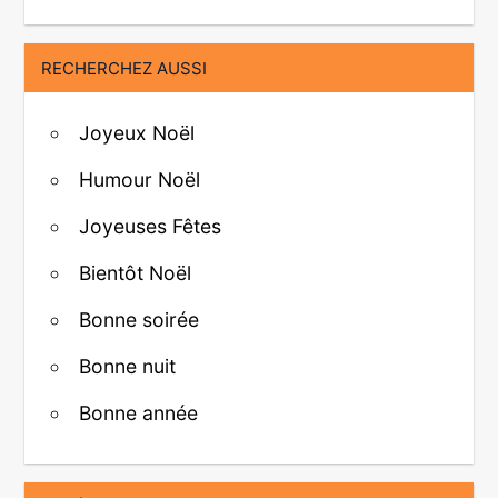
RECHERCHEZ AUSSI
Joyeux Noël
Humour Noël
Joyeuses Fêtes
Bientôt Noël
Bonne soirée
Bonne nuit
Bonne année