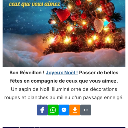
Bon Réveillon !
Joyeux Noël !
Passer de belles
fêtes en compagnie de ceux que vous aimez.
Un sapin de Noël illuminé orné de décorations
rouges et blanches au milieu d'un paysage enneigé.