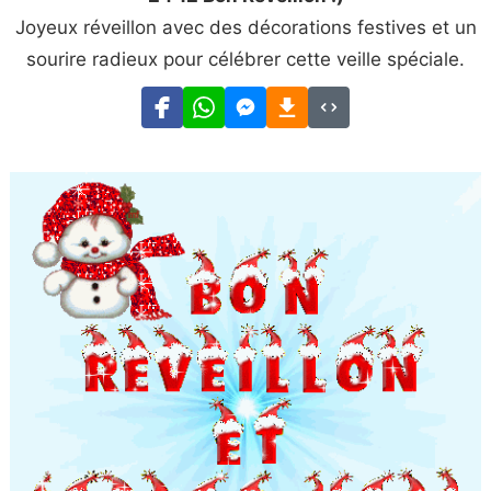
Joyeux réveillon avec des décorations festives et un
sourire radieux pour célébrer cette veille spéciale.