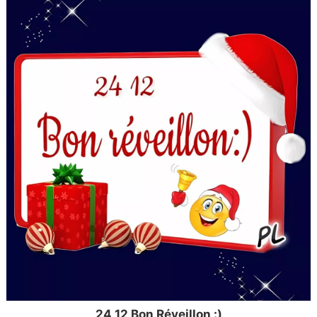
24 12 Bon Réveillon :)