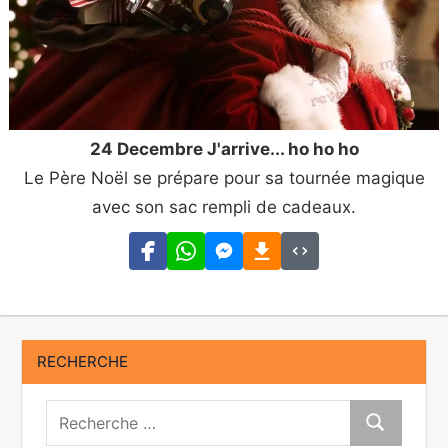
24 Decembre J'arrive... ho ho ho
Le Père Noël se prépare pour sa tournée magique
avec son sac rempli de cadeaux.
RECHERCHE
Recherche:
Recherche