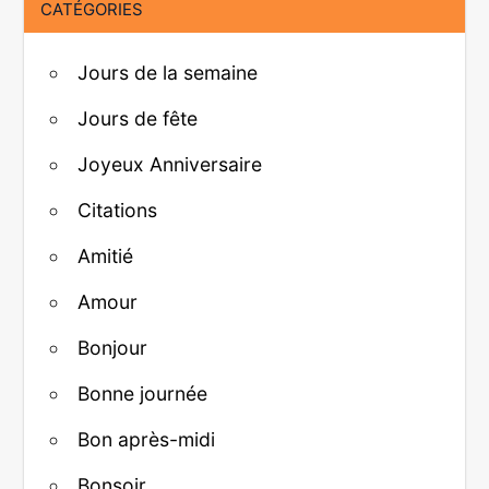
CATÉGORIES
Jours de la semaine
Jours de fête
Joyeux Anniversaire
Citations
Amitié
Amour
Bonjour
Bonne journée
Bon après-midi
Bonsoir