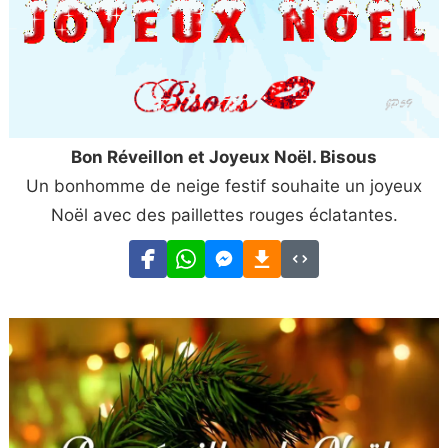
Bon Réveillon et Joyeux Noël. Bisous
Un bonhomme de neige festif souhaite un joyeux
Noël avec des paillettes rouges éclatantes.