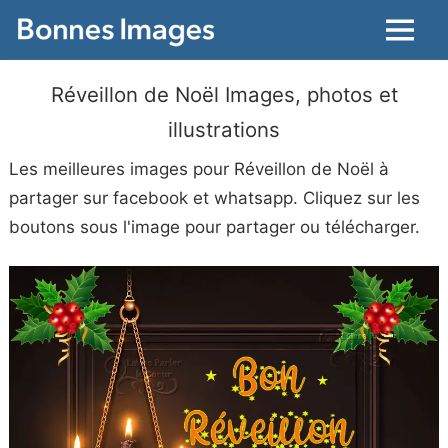
Menu
Réveillon de Noël Images, photos et
illustrations
Les meilleures images pour Réveillon de Noël à
partager sur facebook et whatsapp. Cliquez sur les
boutons sous l'image pour partager ou télécharger.