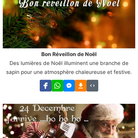
Bon Réveillon de Noël
Des lumières de Noël illuminent une branche de
sapin pour une atmosphère chaleureuse et festive.