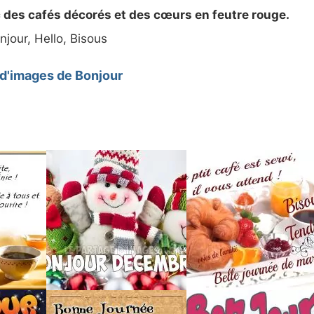
 des cafés décorés et des cœurs en feutre rouge.
njour, Hello, Bisous
 d'images de Bonjour