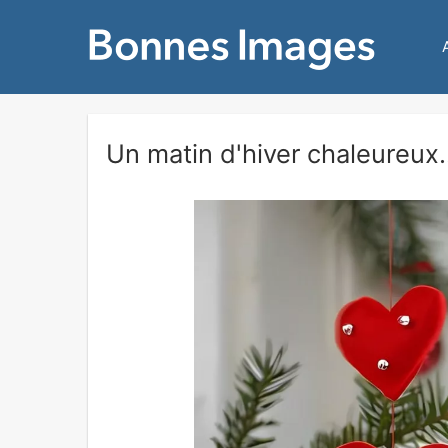
Un matin d'hiver chaleureux.