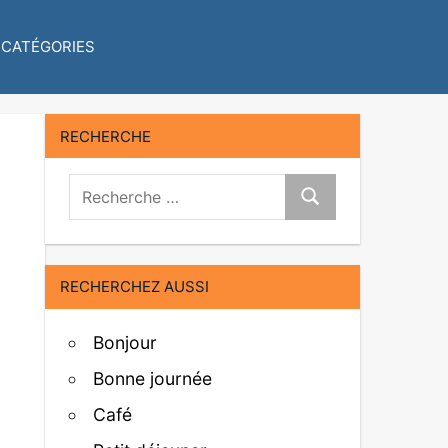
CATÉGORIES
RECHERCHE
Recherche:
Recherche
RECHERCHEZ AUSSI
Bonjour
Bonne journée
Café