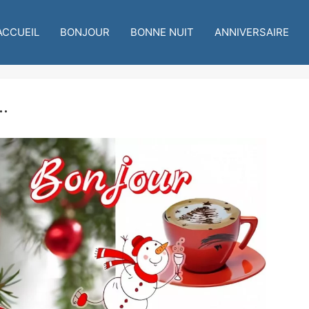
ACCUEIL
BONJOUR
BONNE NUIT
ANNIVERSAIRE
..