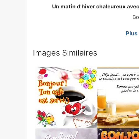
Un matin d'hiver chaleureux avec
Bo
Plus
Images Similaires