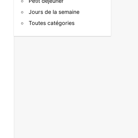
Petit déjeuner
Jours de la semaine
Toutes catégories