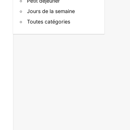
Petit déjeuner
Jours de la semaine
Toutes catégories