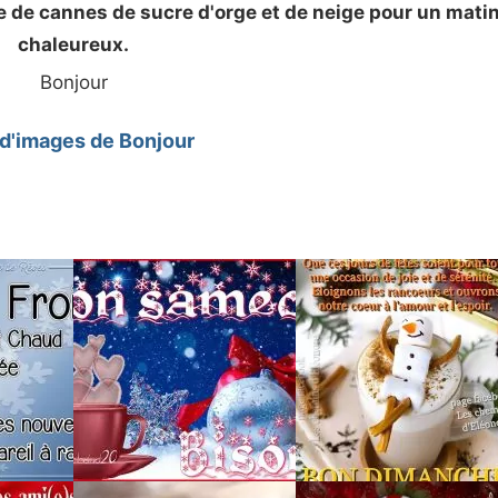
 de cannes de sucre d'orge et de neige pour un mati
chaleureux.
Bonjour
 d'images de Bonjour