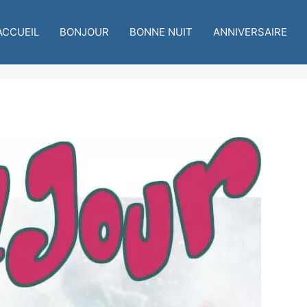
ACCUEIL
BONJOUR
BONNE NUIT
ANNIVERSAIRE