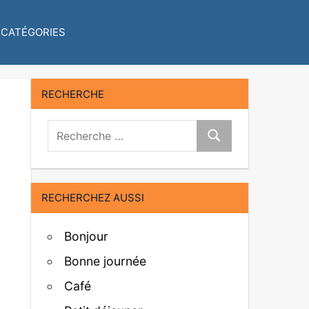
CATÉGORIES
RECHERCHE
Recherche:
Recherche
RECHERCHEZ AUSSI
Bonjour
Bonne journée
Café