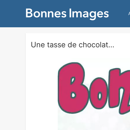
Une tasse de chocolat...