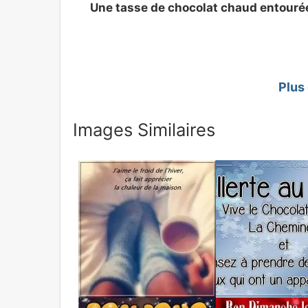
Une tasse de chocolat chaud entourée
Plus
Images Similaires