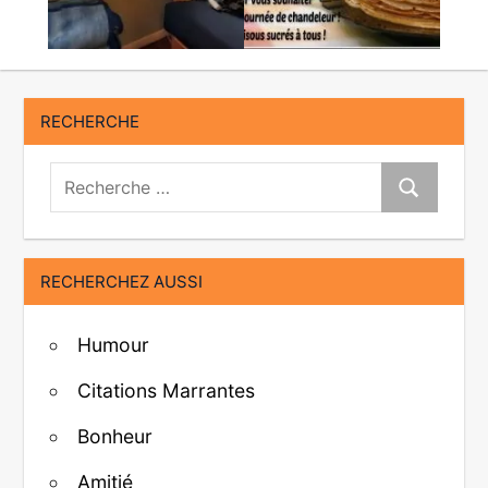
RECHERCHE
Recherche:
Recherche
RECHERCHEZ AUSSI
Humour
Citations Marrantes
Bonheur
Amitié