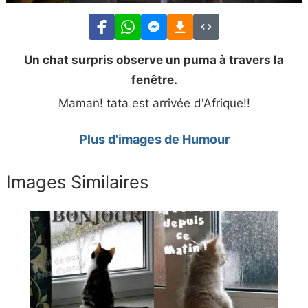
Un chat surpris observe un puma à travers la
fenêtre.
Maman! tata est arrivée d'Afrique!!
Plus d'images de Humour
Images Similaires