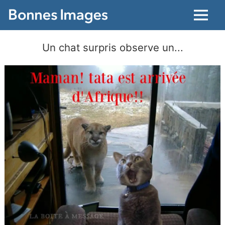
Menu
Un chat surpris observe un...