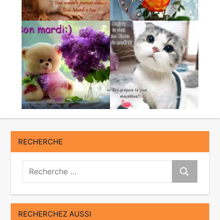
RECHERCHE
Recherche:
Recherche
RECHERCHEZ AUSSI