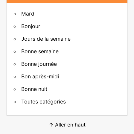
Mardi
Bonjour
Jours de la semaine
Bonne semaine
Bonne journée
Bon après-midi
Bonne nuit
Toutes catégories
↑ Aller en haut