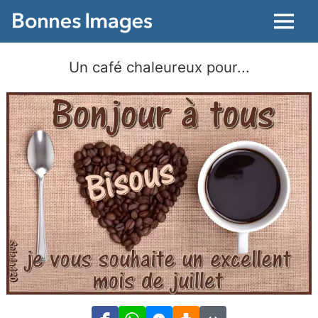
Menu
Un café chaleureux pour...