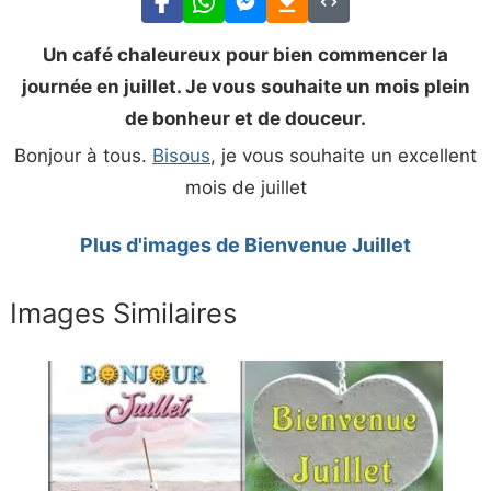
Un café chaleureux pour bien commencer la
journée en juillet. Je vous souhaite un mois plein
de bonheur et de douceur.
Bonjour à tous.
Bisous
, je vous souhaite un excellent
mois de juillet
Plus d'images de Bienvenue Juillet
Images Similaires