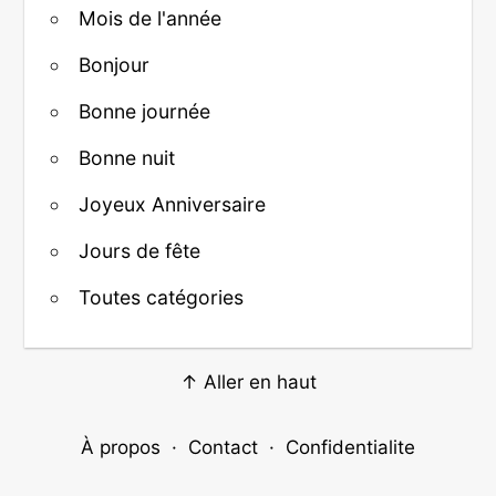
Mois de l'année
Bonjour
Bonne journée
Bonne nuit
Joyeux Anniversaire
Jours de fête
Toutes catégories
↑ Aller en haut
À propos
·
Contact
·
Confidentialite