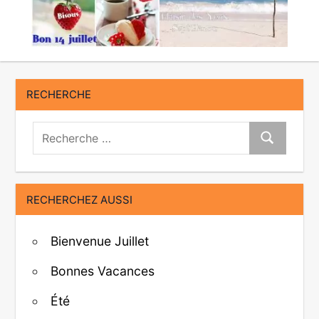
RECHERCHE
Recherche:
Recherche
RECHERCHEZ AUSSI
Bienvenue Juillet
Bonnes Vacances
Été