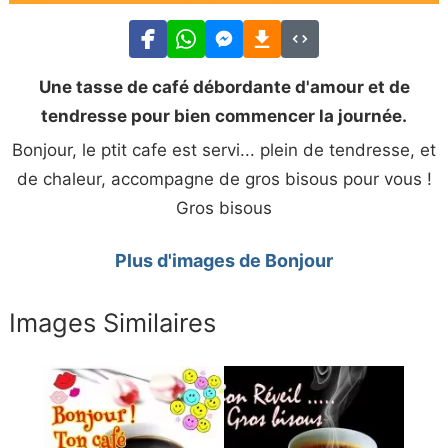
Une tasse de café débordante d'amour et de
tendresse pour bien commencer la journée.
Bonjour, le ptit cafe est servi... plein de tendresse, et
de chaleur, accompagne de gros bisous pour vous !
Gros bisous
Plus d'images de Bonjour
Images Similaires