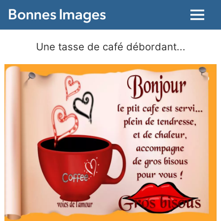
Menu
Une tasse de café débordant...