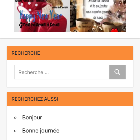
RECHERCHE
Recherche:
Recherche
RECHERCHEZ AUSSI
Bonjour
Bonne journée