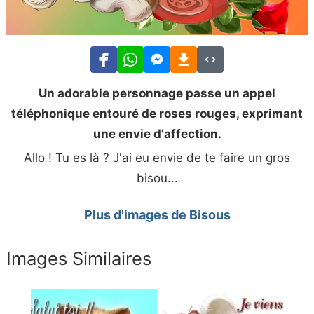
Un adorable personnage passe un appel
téléphonique entouré de roses rouges, exprimant
une envie d'affection.
Allo ! Tu es là ? J'ai eu envie de te faire un gros
bisou...
Plus d'images de Bisous
Images Similaires