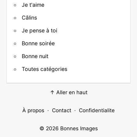
Je t'aime
Câlins
Je pense à toi
Bonne soirée
Bonne nuit
Toutes catégories
↑ Aller en haut
À propos
·
Contact
·
Confidentialite
© 2026
Bonnes Images