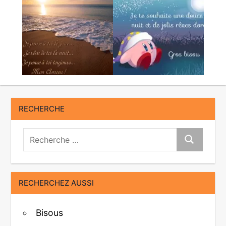
RECHERCHE
Recherche:
Recherche
RECHERCHEZ AUSSI
Bisous