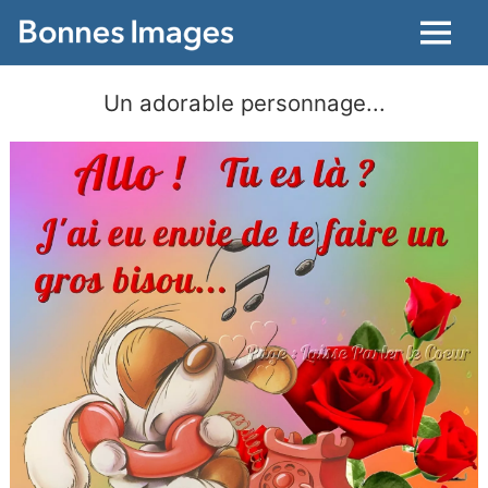
Menu
Un adorable personnage...