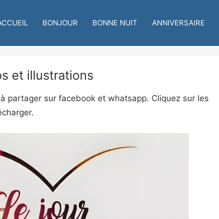
ACCUEIL
BONJOUR
BONNE NUIT
ANNIVERSAIRE
 et illustrations
 à partager sur facebook et whatsapp. Cliquez sur les
écharger.