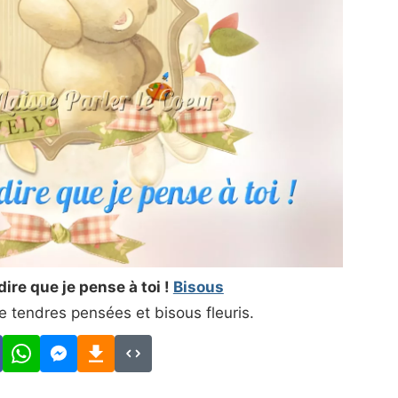
dire que je pense à toi !
Bisous
e tendres pensées et bisous fleuris.