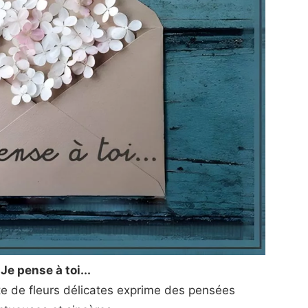
Je pense à toi...
 de fleurs délicates exprime des pensées