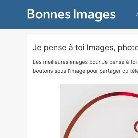
Je pense à toi Images, photos
Les meilleures images pour Je pense à toi
boutons sous l'image pour partager ou tél