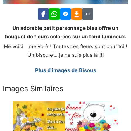
Un adorable petit personnage bleu offre un
bouquet de fleurs colorées sur un fond lumineux.
Me voici... me voilà ! Toutes ces fleurs sont pour toi !
Un bisou et...je ne suis plus là !!!
Plus d'images de Bisous
Images Similaires