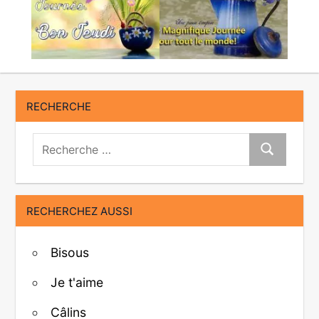
RECHERCHE
Recherche:
Recherche
RECHERCHEZ AUSSI
Bisous
Je t'aime
Câlins