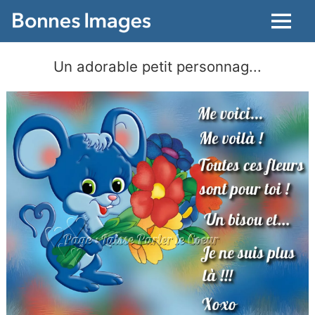
Menu
Un adorable petit personnag...