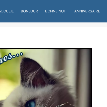
ACCUEIL
BONJOUR
BONNE NUIT
ANNIVERSAIRE