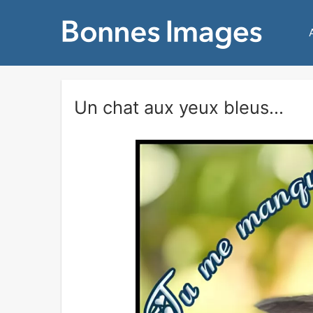
Un chat aux yeux bleus...