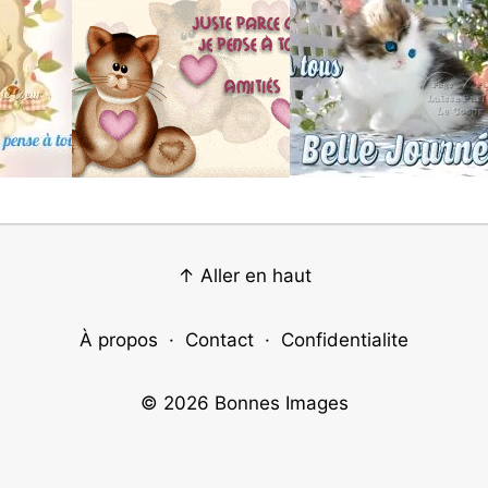
↑ Aller en haut
À propos
·
Contact
·
Confidentialite
© 2026
Bonnes Images