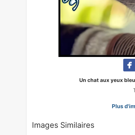
Un chat aux yeux bleu
Plus d'i
Images Similaires