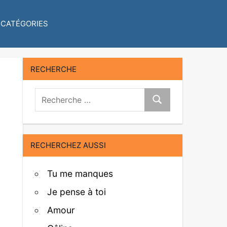
CATÉGORIES
RECHERCHE
Recherche:
Recherche
RECHERCHEZ AUSSI
Tu me manques
Je pense à toi
Amour