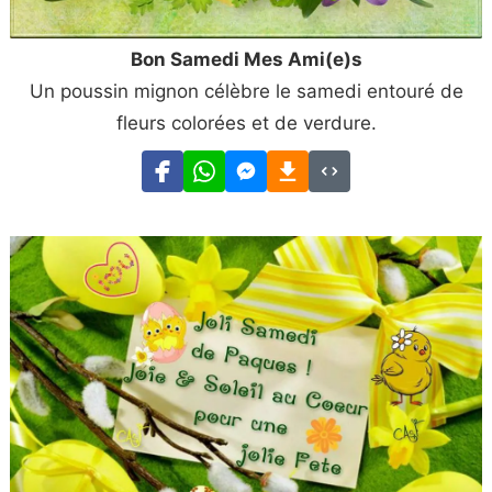
Bon Samedi Mes Ami(e)s
Un poussin mignon célèbre le samedi entouré de
fleurs colorées et de verdure.