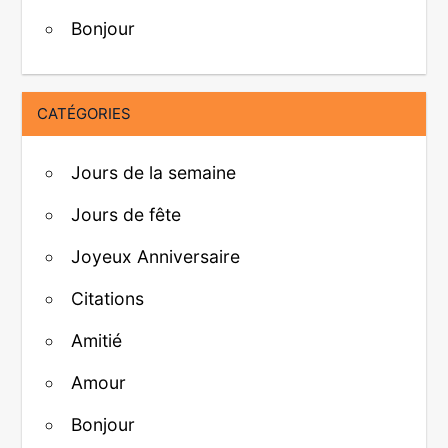
Bonjour
CATÉGORIES
Jours de la semaine
Jours de fête
Joyeux Anniversaire
Citations
Amitié
Amour
Bonjour