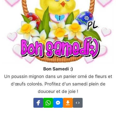
Bon Samedi :)
Un poussin mignon dans un panier orné de fleurs et
d'œufs colorés. Profitez d'un samedi plein de
douceur et de joie !