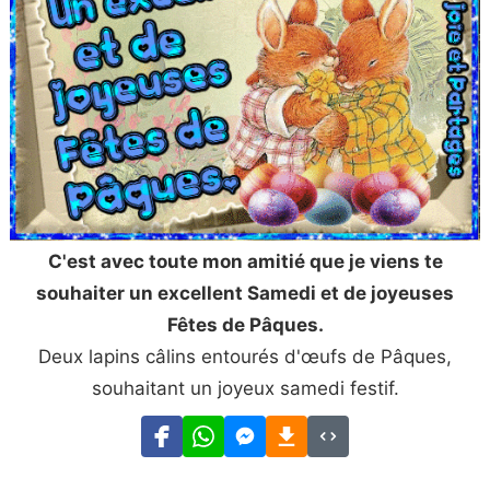
C'est avec toute mon amitié que je viens te
souhaiter un excellent Samedi et de joyeuses
Fêtes de Pâques.
Deux lapins câlins entourés d'œufs de Pâques,
souhaitant un joyeux samedi festif.