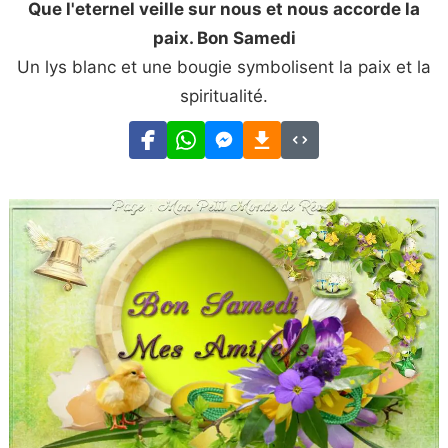
Que l'eternel veille sur nous et nous accorde la
paix. Bon Samedi
Un lys blanc et une bougie symbolisent la paix et la
spiritualité.