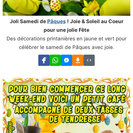
Joli Samedi de
Pâques
! Joie & Soleil au Coeur
pour une jolie Fête
Des décorations printanières en jaune et vert pour
célébrer le samedi de Pâques avec joie.