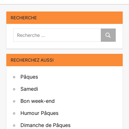
RECHERCHE
Recherche:
Recherche
RECHERCHEZ AUSSI
Pâques
Samedi
Bon week-end
Humour Pâques
Dimanche de Pâques