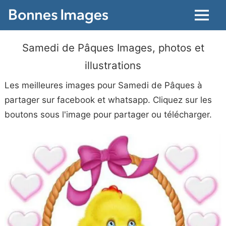
Menu
Samedi de Pâques Images, photos et
illustrations
Les meilleures images pour Samedi de Pâques à
partager sur facebook et whatsapp. Cliquez sur les
boutons sous l'image pour partager ou télécharger.