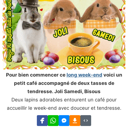
Pour bien commencer ce
long week-end
voici un
petit café accompagné de deux tasses de
tendresse. Joli Samedi, Bisous
Deux lapins adorables entourent un café pour
accueillir le week-end avec douceur et tendresse.