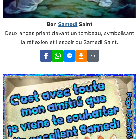
Bon
Samedi
Saint
Deux anges prient devant un tombeau, symbolisant
la réflexion et l'espoir du Samedi Saint.