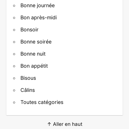
Bonne journée
Bon après-midi
Bonsoir
Bonne soirée
Bonne nuit
Bon appétit
Bisous
Câlins
Toutes catégories
↑ Aller en haut