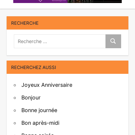
RECHERCHE
Recherche:
Recherche
RECHERCHEZ AUSSI
Joyeux Anniversaire
Bonjour
Bonne journée
Bon après-midi