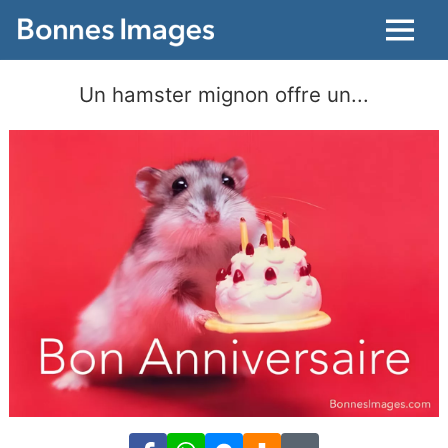
Menu
Un hamster mignon offre un...