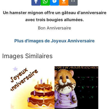
Un hamster mignon offre un gâteau d'anniversaire
avec trois bougies allumées.
Bon Anniversaire
Plus d'images de Joyeux Anniversaire
Images Similaires