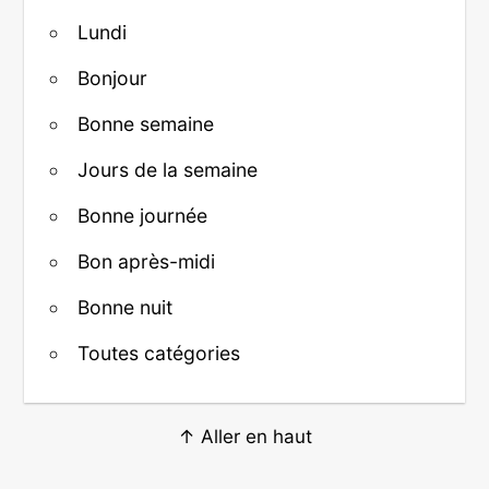
Lundi
Bonjour
Bonne semaine
Jours de la semaine
Bonne journée
Bon après-midi
Bonne nuit
Toutes catégories
↑ Aller en haut