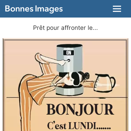
Menu
Prêt pour affronter le...