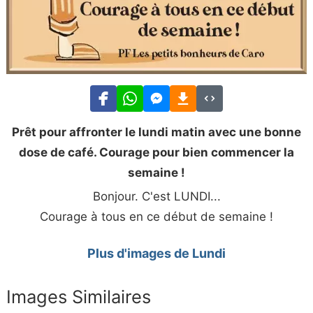
Prêt pour affronter le lundi matin avec une bonne
dose de café. Courage pour bien commencer la
semaine !
Bonjour. C'est LUNDI...
Courage à tous en ce début de semaine !
Plus d'images de Lundi
Images Similaires