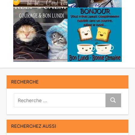
RECHERCHE
Recherche:
Recherche
RECHERCHEZ AUSSI