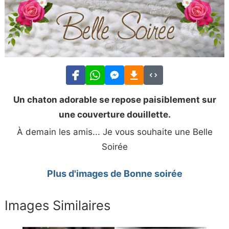
Un chaton adorable se repose paisiblement sur
une couverture douillette.
À demain les amis... Je vous souhaite une Belle
Soirée
Plus d'images de Bonne soirée
Images Similaires