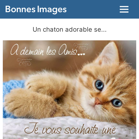
Menu
Un chaton adorable se...