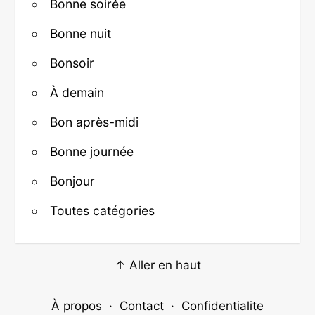
Bonne soirée
Bonne nuit
Bonsoir
À demain
Bon après-midi
Bonne journée
Bonjour
Toutes catégories
↑ Aller en haut
À propos
·
Contact
·
Confidentialite