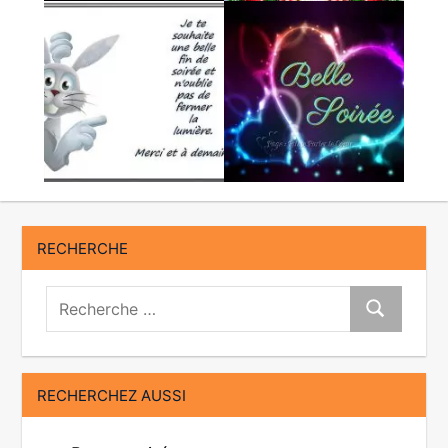
RECHERCHE
Recherche:
Recherche
RECHERCHEZ AUSSI