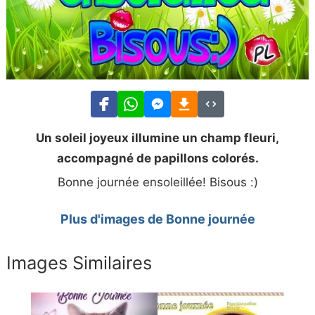
Un soleil joyeux illumine un champ fleuri,
accompagné de papillons colorés.
Bonne journée ensoleillée! Bisous :)
Plus d'images de Bonne journée
Images Similaires