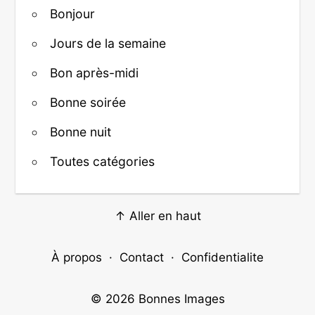
Bonjour
Jours de la semaine
Bon après-midi
Bonne soirée
Bonne nuit
Toutes catégories
↑ Aller en haut
À propos
·
Contact
·
Confidentialite
© 2026
Bonnes Images