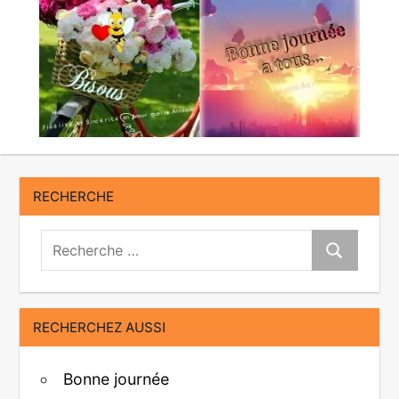
RECHERCHE
Recherche:
Recherche
RECHERCHEZ AUSSI
Bonne journée