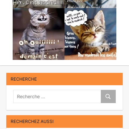
RECHERCHE
Recherche:
Recherche
RECHERCHEZ AUSSI