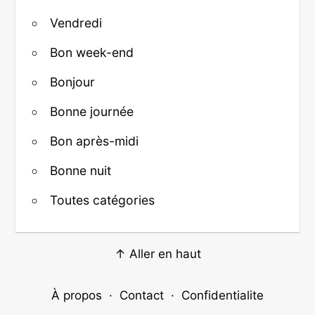
Vendredi
Bon week-end
Bonjour
Bonne journée
Bon après-midi
Bonne nuit
Toutes catégories
↑ Aller en haut
À propos
·
Contact
·
Confidentialite