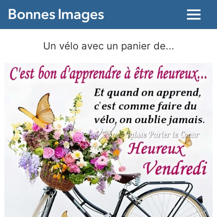
Menu
Un vélo avec un panier de...