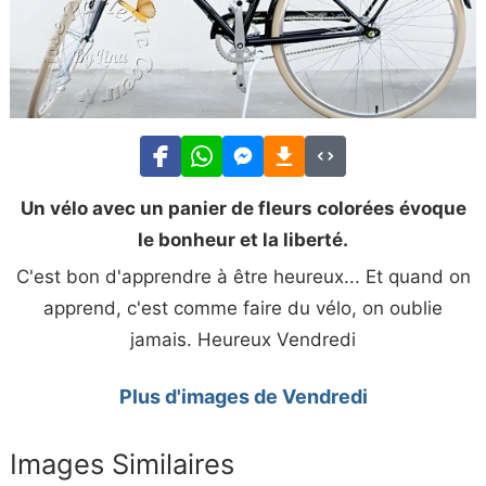
Un vélo avec un panier de fleurs colorées évoque
le bonheur et la liberté.
C'est bon d'apprendre à être heureux... Et quand on
apprend, c'est comme faire du vélo, on oublie
jamais. Heureux Vendredi
Plus d'images de Vendredi
Images Similaires