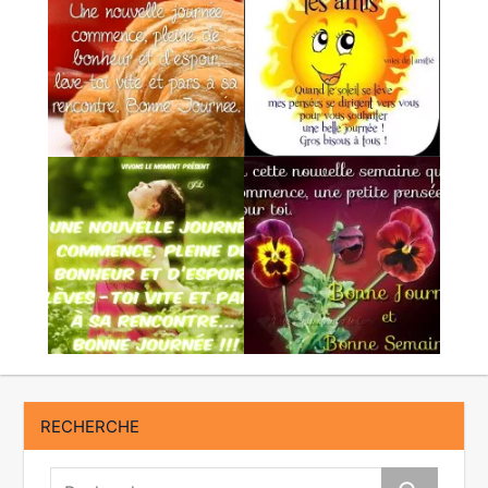
RECHERCHE
Recherche: