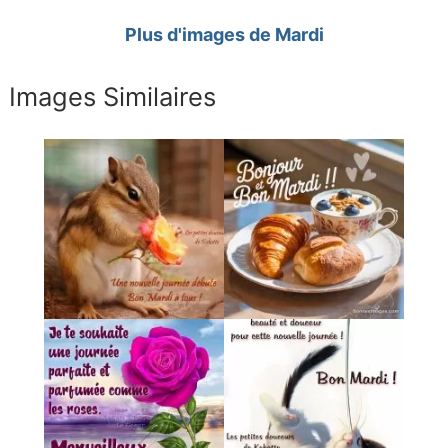
Plus d'images de Mardi
Images Similaires