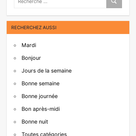
Recherche
RECHERCHEZ AUSSI
Mardi
Bonjour
Jours de la semaine
Bonne semaine
Bonne journée
Bon après-midi
Bonne nuit
Toutes catégories