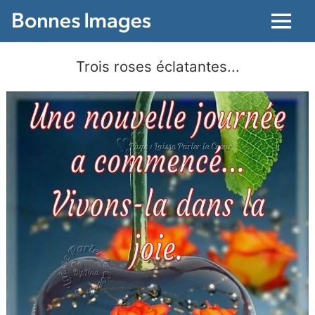
Menu
Trois roses éclatantes...