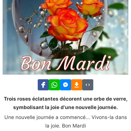
Trois roses éclatantes décorent une orbe de verre,
symbolisant la joie d'une nouvelle journée.
Une nouvelle journée a commencé... Vivons-la dans
la joie. Bon Mardi