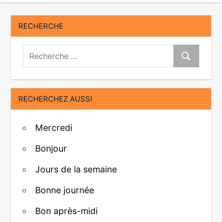
RECHERCHE
Recherche:
Recherche
RECHERCHEZ AUSSI
Mercredi
Bonjour
Jours de la semaine
Bonne journée
Bon après-midi