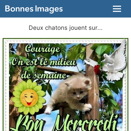
Menu
Deux chatons jouent sur...