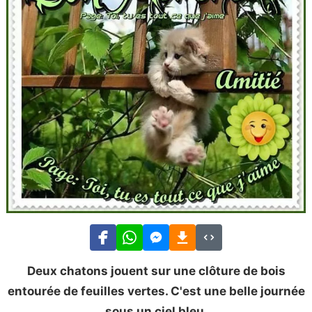
Deux chatons jouent sur une clôture de bois
entourée de feuilles vertes. C'est une belle journée
sous un ciel bleu.