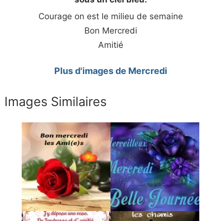
Courage on est le milieu de semaine
Bon Mercredi
Amitié
Plus d'images de Mercredi
Images Similaires