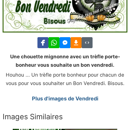
Une chouette mignonne avec un trèfle porte-
bonheur vous souhaite un bon vendredi.
Houhou ... Un trèfle porte bonheur pour chacun de
vous pour vous souhaiter un Bon Vendredi. Bisous.
Plus d'images de Vendredi
Images Similaires