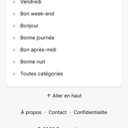
Vendredi
Bon week-end
Bonjour
Bonne journée
Bon après-midi
Bonne nuit
Toutes catégories
↑ Aller en haut
À propos
·
Contact
·
Confidentialite