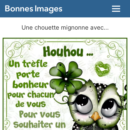
Menu
Une chouette mignonne avec...