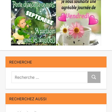
RECHERCHE
Recherche:
Recherche
RECHERCHEZ AUSSI