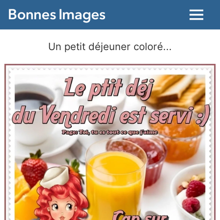
Menu
Un petit déjeuner coloré...