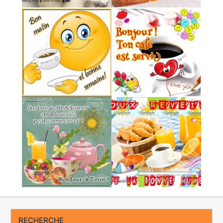
RECHERCHE