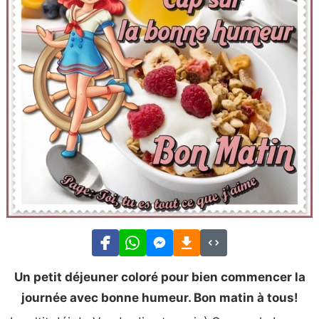
Un petit déjeuner coloré pour bien commencer la
journée avec bonne humeur. Bon matin à tous!