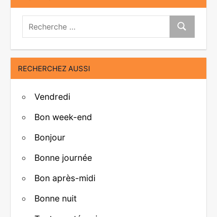
Recherche:
Recherche
RECHERCHEZ AUSSI
Vendredi
Bon week-end
Bonjour
Bonne journée
Bon après-midi
Bonne nuit