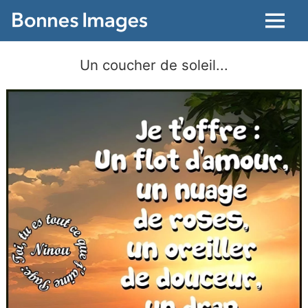
Menu
Un coucher de soleil...