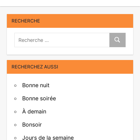
RECHERCHE
Recherche:
Recherche
RECHERCHEZ AUSSI
Bonne nuit
Bonne soirée
À demain
Bonsoir
Jours de la semaine