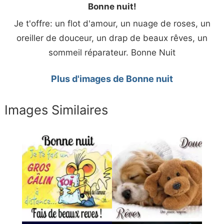
Bonne nuit!
Je t'offre: un flot d'amour, un nuage de roses, un
oreiller de douceur, un drap de beaux rêves, un
sommeil réparateur. Bonne Nuit
Plus d'images de Bonne nuit
Images Similaires