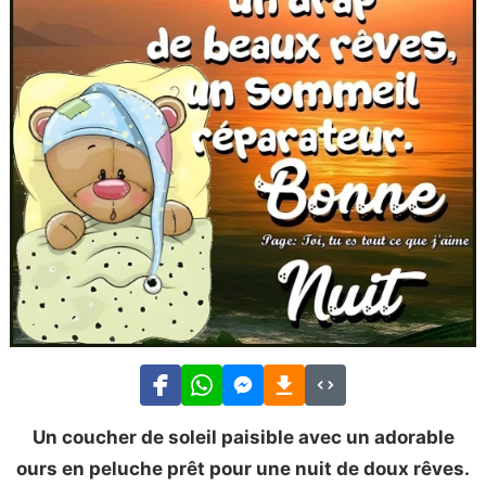
Un coucher de soleil paisible avec un adorable
ours en peluche prêt pour une nuit de doux rêves.