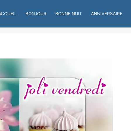
ACCUEIL
BONJOUR
BONNE NUIT
ANNIVERSAIRE