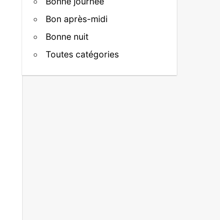
Bonne journée
Bon après-midi
Bonne nuit
Toutes catégories