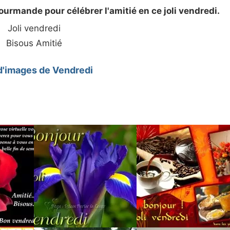
urmande pour célébrer l'amitié en ce joli vendredi.
Joli vendredi
Bisous Amitié
d'images de Vendredi