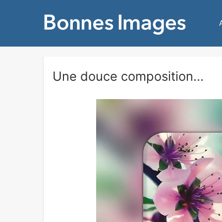
Une douce composition...