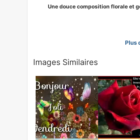
Une douce composition florale et go
Plus 
Images Similaires