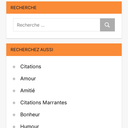
RECHERCHE
Recherche:
Recherche
RECHERCHEZ AUSSI
Citations
Amour
Amitié
Citations Marrantes
Bonheur
Humour