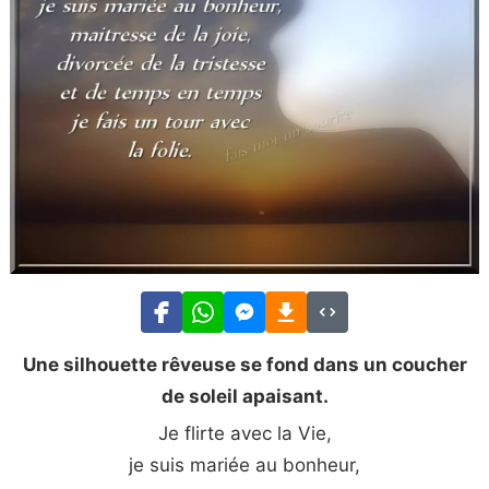
Une silhouette rêveuse se fond dans un coucher
de soleil apaisant.
Je flirte avec la Vie,
je suis mariée au bonheur,