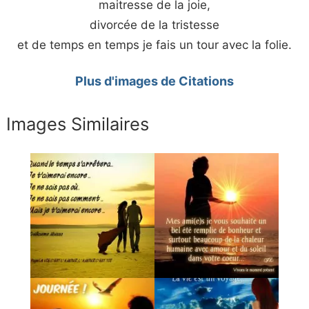
maitresse de la joie,
divorcée de la tristesse
et de temps en temps je fais un tour avec la folie.
Plus d'images de Citations
Images Similaires