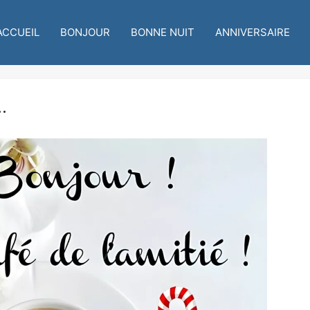
ACCUEIL
BONJOUR
BONNE NUIT
ANNIVERSAIRE
.