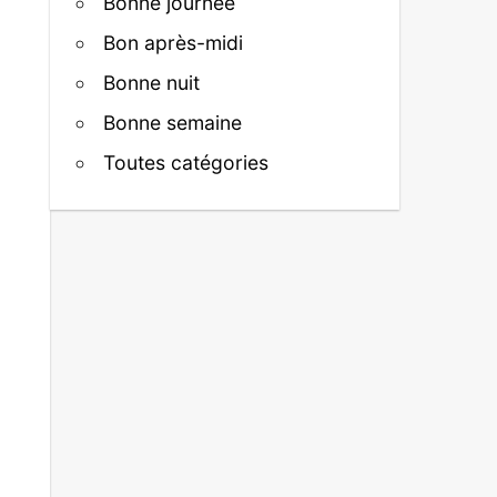
Bonne journée
Bon après-midi
Bonne nuit
Bonne semaine
Toutes catégories