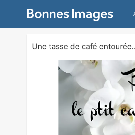
Une tasse de café entourée..