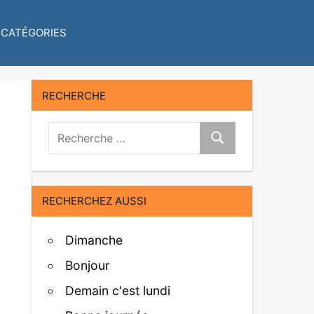
CATÉGORIES
RECHERCHE
Recherche:
Recherche
RECHERCHEZ AUSSI
Dimanche
Bonjour
Demain c'est lundi