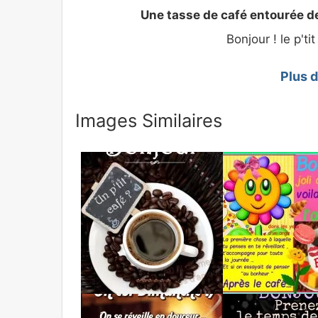
Une tasse de café entourée d
Bonjour ! le p'ti
Plus 
Images Similaires