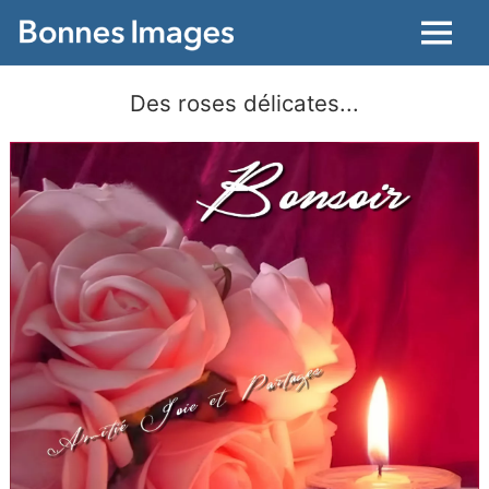
Menu
Des roses délicates...