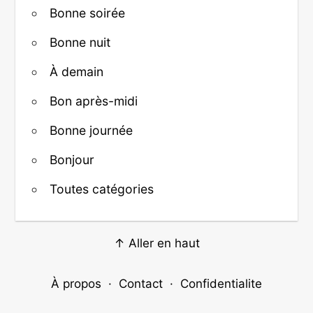
Bonne soirée
Bonne nuit
À demain
Bon après-midi
Bonne journée
Bonjour
Toutes catégories
↑ Aller en haut
À propos
·
Contact
·
Confidentialite