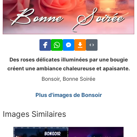
Des roses délicates illuminées par une bougie
créent une ambiance chaleureuse et apaisante.
Bonsoir, Bonne Soirée
Plus d'images de Bonsoir
Images Similaires