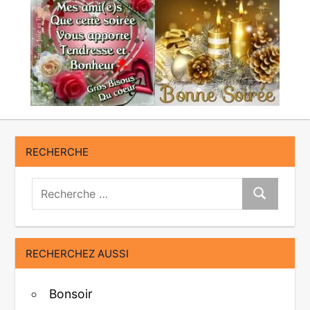
RECHERCHE
Recherche:
Recherche
RECHERCHEZ AUSSI
Bonsoir