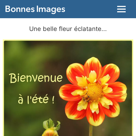
Menu
Une belle fleur éclatante...