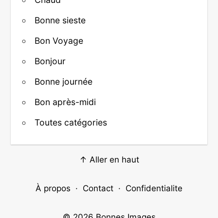
Bonne sieste
Bon Voyage
Bonjour
Bonne journée
Bon après-midi
Toutes catégories
↑ Aller en haut
À propos
·
Contact
·
Confidentialite
© 2026
Bonnes Images