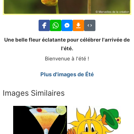
Une belle fleur éclatante pour célébrer l'arrivée de
l'été.
Bienvenue à l'été !
Plus d'images de Été
Images Similaires