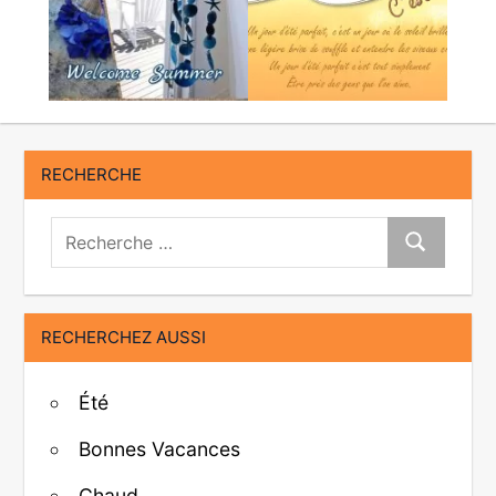
RECHERCHE
Recherche:
Recherche
RECHERCHEZ AUSSI
Été
Bonnes Vacances
Chaud