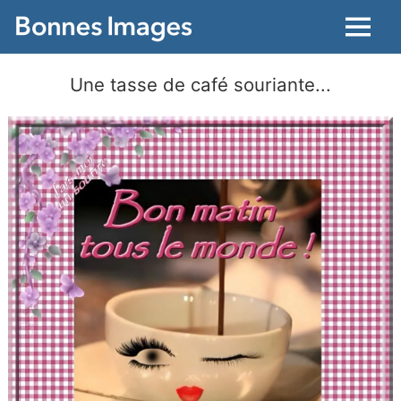
Menu
Une tasse de café souriante...