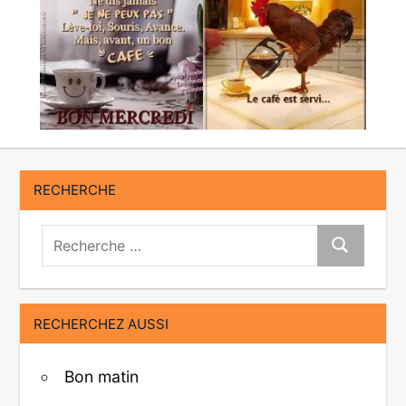
RECHERCHE
Recherche:
Recherche
RECHERCHEZ AUSSI
Bon matin