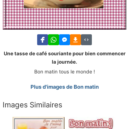
Une tasse de café souriante pour bien commencer
la journée.
Bon matin tous le monde !
Plus d'images de Bon matin
Images Similaires