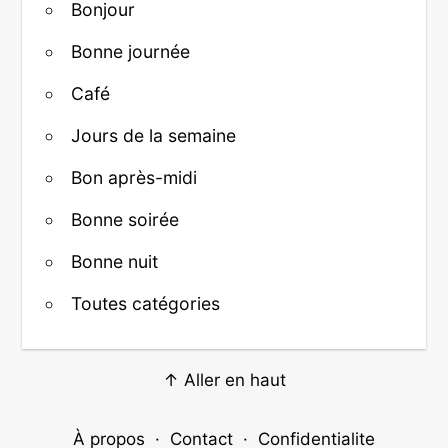
Bonjour
Bonne journée
Café
Jours de la semaine
Bon après-midi
Bonne soirée
Bonne nuit
Toutes catégories
↑ Aller en haut
À propos
·
Contact
·
Confidentialite