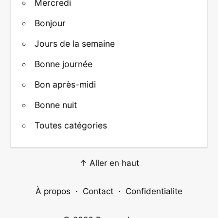
Mercredi
Bonjour
Jours de la semaine
Bonne journée
Bon après-midi
Bonne nuit
Toutes catégories
↑ Aller en haut
À propos
·
Contact
·
Confidentialite