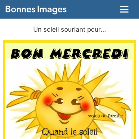
Menu
Un soleil souriant pour...