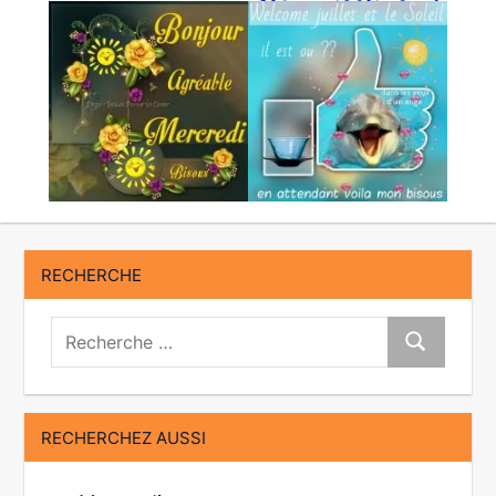
RECHERCHE
Recherche:
Recherche
RECHERCHEZ AUSSI