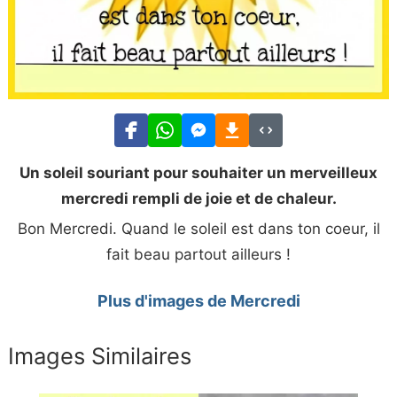
Un soleil souriant pour souhaiter un merveilleux
mercredi rempli de joie et de chaleur.
Bon Mercredi. Quand le soleil est dans ton coeur, il
fait beau partout ailleurs !
Plus d'images de Mercredi
Images Similaires