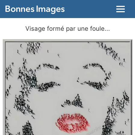
Menu
Visage formé par une foule...