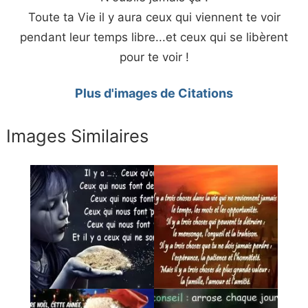
Toute ta Vie il y aura ceux qui viennent te voir
pendant leur temps libre...et ceux qui se libèrent
pour te voir !
Plus d'images de Citations
Images Similaires