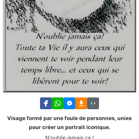
Visage formé par une foule de personnes, unies
pour créer un portrait iconique.
N'oublie jamais ça !