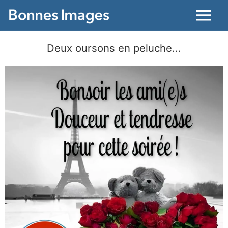
Menu
Deux oursons en peluche...