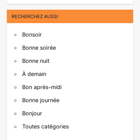
RECHERCHEZ AUSSI
Bonsoir
Bonne soirée
Bonne nuit
À demain
Bon après-midi
Bonne journée
Bonjour
Toutes catégories