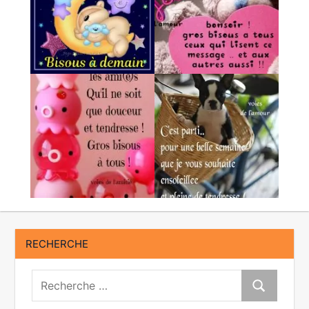
RECHERCHE
Recherche:
Recherche