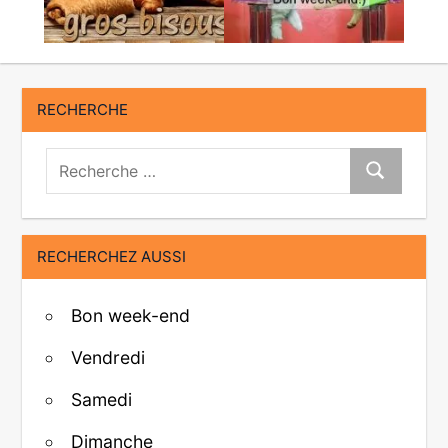
RECHERCHE
Recherche:
Recherche
RECHERCHEZ AUSSI
Bon week-end
Vendredi
Samedi
Dimanche