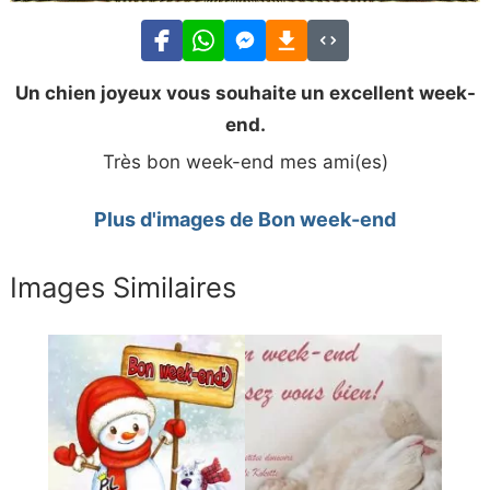
Un chien joyeux vous souhaite un excellent week-
end.
Très bon week-end mes ami(es)
Plus d'images de Bon week-end
Images Similaires