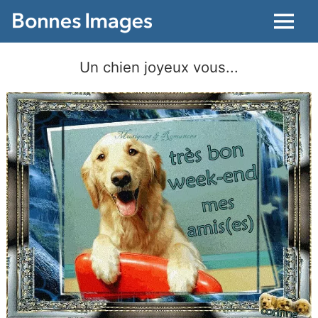
Menu
Un chien joyeux vous...