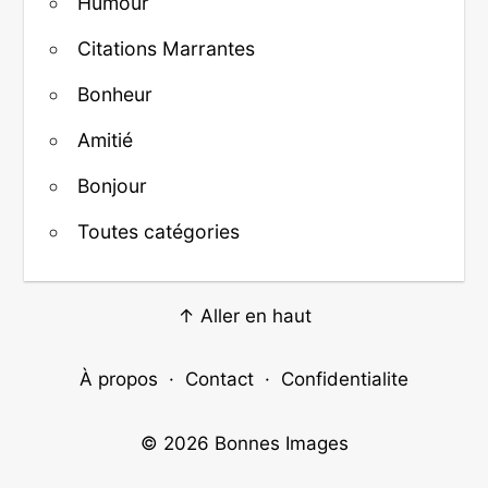
Humour
Citations Marrantes
Bonheur
Amitié
Bonjour
Toutes catégories
↑ Aller en haut
À propos
·
Contact
·
Confidentialite
© 2026
Bonnes Images