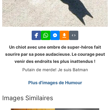
Un chiot avec une ombre de super-héros fait
sourire par sa pose audacieuse. Le courage peut
venir des endroits les plus inattendus !
Putain de merde! Je suis Batman
Plus d'images de Humour
Images Similaires