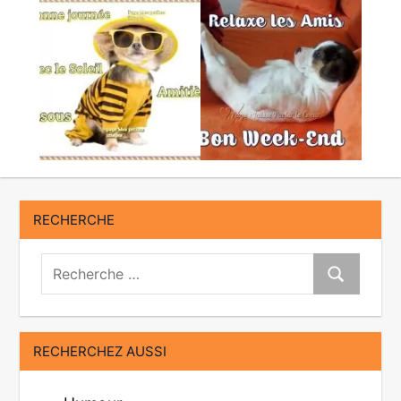
RECHERCHE
Recherche:
Recherche
RECHERCHEZ AUSSI