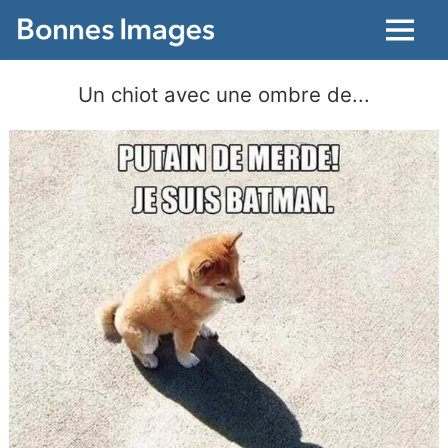
Menu
Un chiot avec une ombre de...