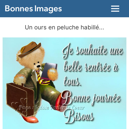
Menu
Un ours en peluche habillé...