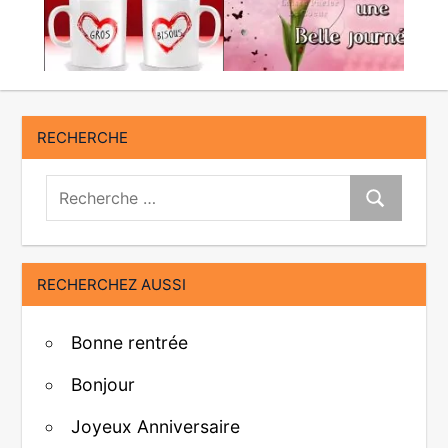
RECHERCHE
Recherche:
Recherche
RECHERCHEZ AUSSI
Bonne rentrée
Bonjour
Joyeux Anniversaire