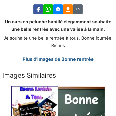
Un ours en peluche habillé élégamment souhaite
une belle rentrée avec une valise à la main.
Je souhaite une belle rentrée à tous. Bonne journée,
Bisous
Plus d'images de Bonne rentrée
Images Similaires