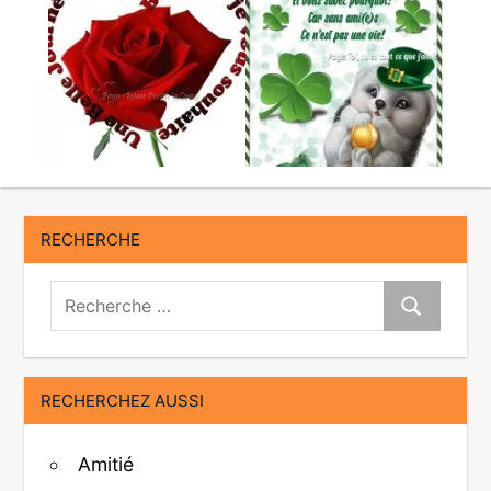
RECHERCHE
Recherche:
Recherche
RECHERCHEZ AUSSI
Amitié