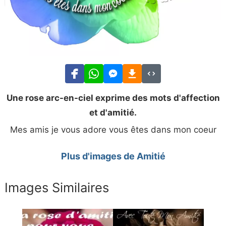
Une rose arc-en-ciel exprime des mots d'affection
et d'amitié.
Mes amis je vous adore vous êtes dans mon coeur
Plus d'images de Amitié
Images Similaires