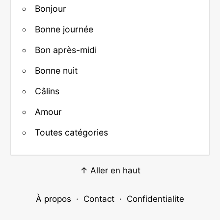
Bonjour
Bonne journée
Bon après-midi
Bonne nuit
Câlins
Amour
Toutes catégories
↑ Aller en haut
À propos
·
Contact
·
Confidentialite