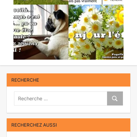
RECHERCHE
Recherche:
Recherche
RECHERCHEZ AUSSI