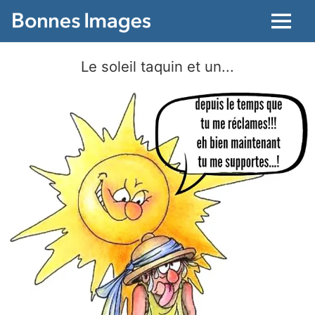
Menu
Le soleil taquin et un...