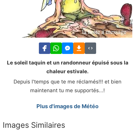
Le soleil taquin et un randonneur épuisé sous la
chaleur estivale.
Depuis l'temps que te me réclamés!!! et bien
maintenant tu me supportés...!
Plus d'images de Météo
Images Similaires