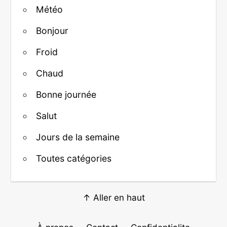
Météo
Bonjour
Froid
Chaud
Bonne journée
Salut
Jours de la semaine
Toutes catégories
↑ Aller en haut