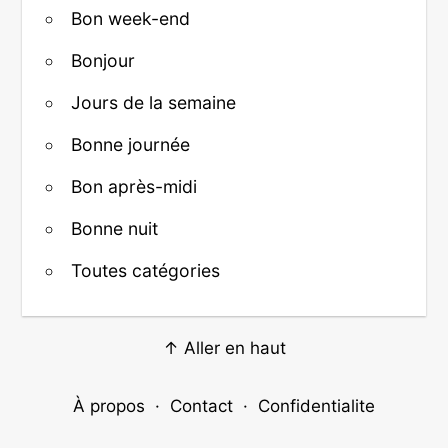
Bon week-end
Bonjour
Jours de la semaine
Bonne journée
Bon après-midi
Bonne nuit
Toutes catégories
↑ Aller en haut
À propos
·
Contact
·
Confidentialite