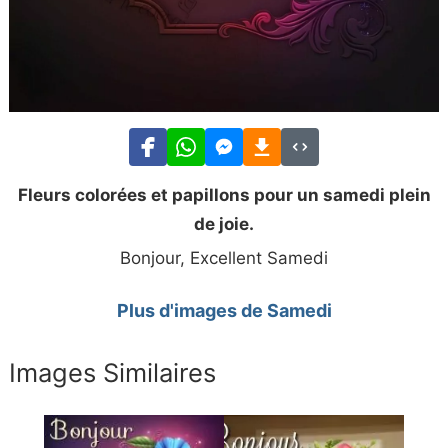
Fleurs colorées et papillons pour un samedi plein
de joie.
Bonjour, Excellent Samedi
Plus d'images de Samedi
Images Similaires