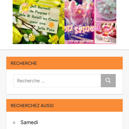
RECHERCHE
Recherche:
Recherche
RECHERCHEZ AUSSI
Samedi