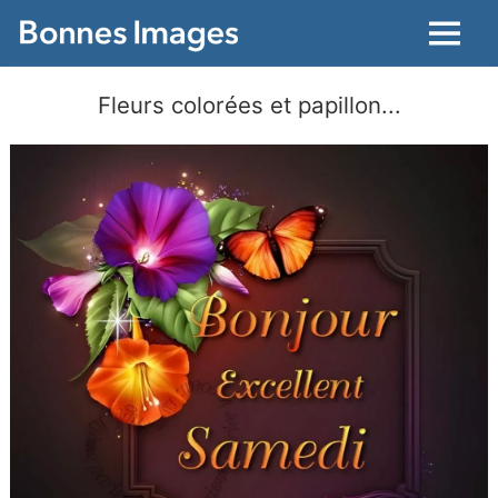
Menu
Fleurs colorées et papillon...